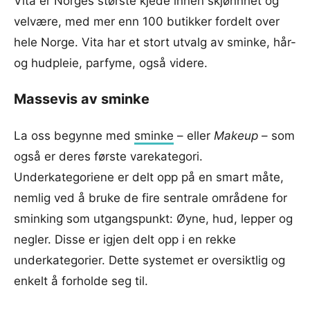
Vita er Norges største kjede innen skjønnhet og
velvære, med mer enn 100 butikker fordelt over
hele Norge. Vita har et stort utvalg av sminke, hår-
og hudpleie, parfyme, også videre.
Massevis av sminke
La oss begynne med
sminke
– eller
Makeup
– som
også er deres første varekategori.
Underkategoriene er delt opp på en smart måte,
nemlig ved å bruke de fire sentrale områdene for
sminking som utgangspunkt: Øyne, hud, lepper og
negler. Disse er igjen delt opp i en rekke
underkategorier. Dette systemet er oversiktlig og
enkelt å forholde seg til.