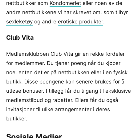
nettbutikker som
Kondomeriet
eller noen av de
andre nettbutikkene vi har skrevet om, som tilbyr
sexleketøy
og andre
erotiske produkter
.
Club Vita
Medlemsklubben Club Vita gir en rekke fordeler
for medlemmer. Du tjener poeng når du kjøper
noe, enten det er på nettbutikken eller i en fysisk
butikk. Disse poengene kan senere brukes for å
utløse bonuser. I tillegg får du tilgang til eksklusive
medlemstilbud og rabatter. Ellers får du også
invitasjoner til ulike arrangementer i deres
butikker.
Sosiale Medier