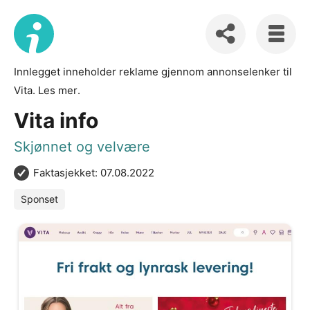
Innlegget inneholder reklame gjennom annonselenker til
Vita.
Les mer
.
Vita info
Skjønnet og velvære
Faktasjekket: 07.08.2022
Sponset