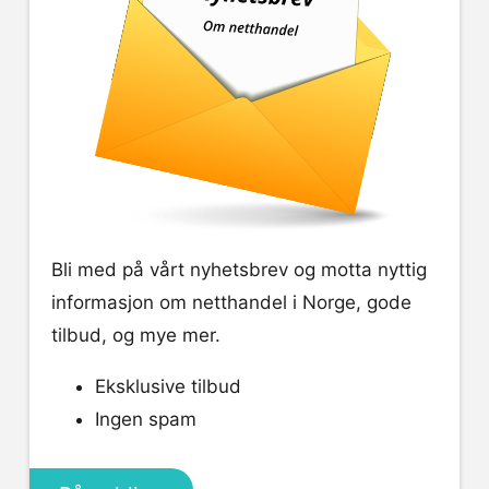
Bli med på vårt nyhetsbrev og motta nyttig
informasjon om netthandel i Norge, gode
tilbud, og mye mer.
Eksklusive tilbud
Ingen spam