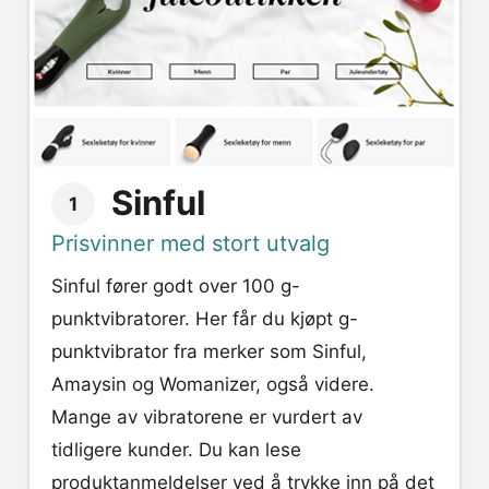
Sinful
1
Prisvinner med stort utvalg
Sinful fører godt over 100 g-
punktvibratorer. Her får du kjøpt g-
punktvibrator fra merker som Sinful,
Amaysin og Womanizer, også videre.
Mange av vibratorene er vurdert av
tidligere kunder. Du kan lese
produktanmeldelser ved å trykke inn på det