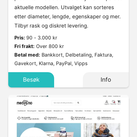
aktuelle modellen. Utvalget kan sorteres
etter diameter, lengde, egenskaper og mer.
Tilbyr rask og diskret levering.
Pris:
90 - 3.000 kr
Fri frakt:
Over 800 kr
Betal med:
Bankkort, Delbetaling, Faktura,
Gavekort, Klarna, PayPal, Vipps
Besøk
Info