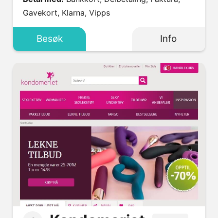
Gavekort, Klarna, Vipps
Besøk
Info