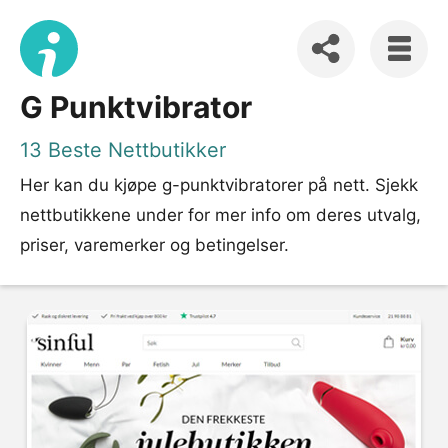
G Punktvibrator
13 Beste Nettbutikker
Her kan du kjøpe g-punktvibratorer på nett. Sjekk
nettbutikkene under for mer info om deres utvalg,
priser, varemerker og betingelser.