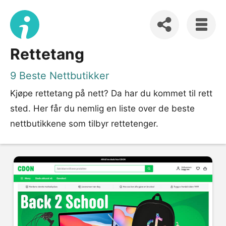
Rettetang
9 Beste Nettbutikker
Kjøpe rettetang på nett? Da har du kommet til rett
sted. Her får du nemlig en liste over de beste
nettbutikkene som tilbyr rettetenger.