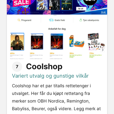
Coolshop
7
Variert utvalg og gunstige vilkår
Coolshop har et par titalls rettetenger i
utvalget. Her får du kjøpt rettetang fra
merker som OBH Nordica, Remington,
Babyliss, Beurer, også videre. Legg merk at