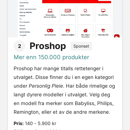
Proshop
2
Sponset
Mer enn 150.000 produkter
Proshop har mange titalls rettetenger i
utvalget. Disse finner du i en egen kategori
under
Personlig Pleie
. Har både rimelige og
langt dyrere modeller i utvalget. Velg deg
en modell fra merker som Babyliss, Philips,
Remington, eller et av de andre merkene.
Pris:
140 - 5.900 kr