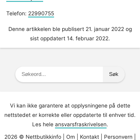
Telefon:
22990755
Denne artikkelen ble publisert 21. januar 2022 og
sist oppdatert 14. februar 2022.
Søkeord:
Vi kan ikke garantere at opplysningene på dette
nettstedet er korrekte eller oppdaterte til enhver tid.
Les hele
ansvarsfraskrivelsen
.
2026 ©
Nettbutikkinfo
|
Om
|
Kontakt
|
Personvern
|