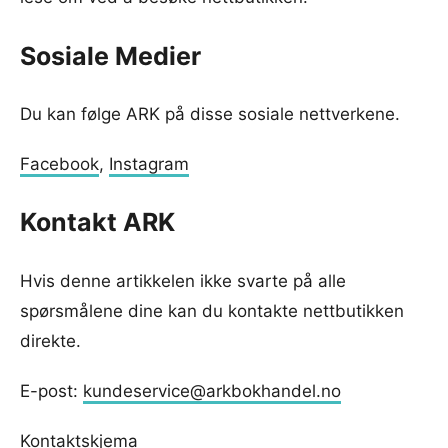
Sosiale Medier
Du kan følge ARK på disse sosiale nettverkene.
Facebook
,
Instagram
Kontakt ARK
Hvis denne artikkelen ikke svarte på alle
spørsmålene dine kan du kontakte nettbutikken
direkte.
E-post:
kundeservice@arkbokhandel.no
Kontaktskjema