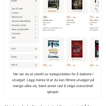
Her ser du et utsnitt av kategorisiden for E-bøkene i
utvalget. Legg merke til at du kan filtrere utvalget på
mange ulike vis, blant annet ved å velge overordnet
sjanger.