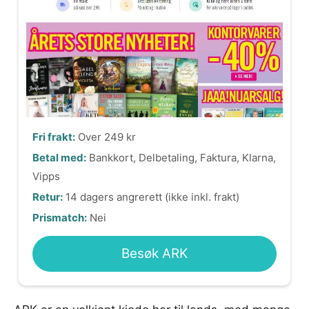
Fri frakt:
Over 249 kr
Betal med:
Bankkort, Delbetaling, Faktura, Klarna,
Vipps
Retur:
14 dagers angrerett (ikke inkl. frakt)
Prismatch:
Nei
Besøk ARK