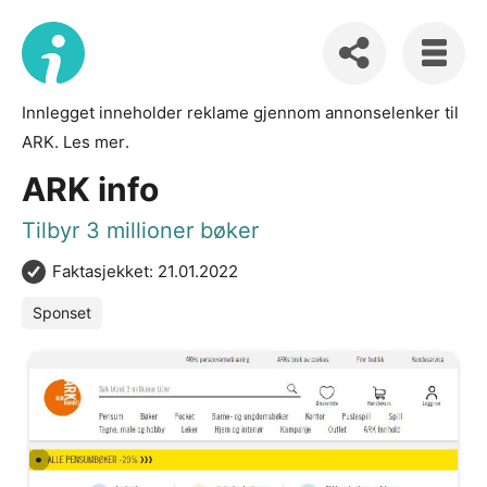
Innlegget inneholder reklame gjennom annonselenker til
ARK.
Les mer
.
ARK info
Tilbyr 3 millioner bøker
Faktasjekket: 21.01.2022
Sponset