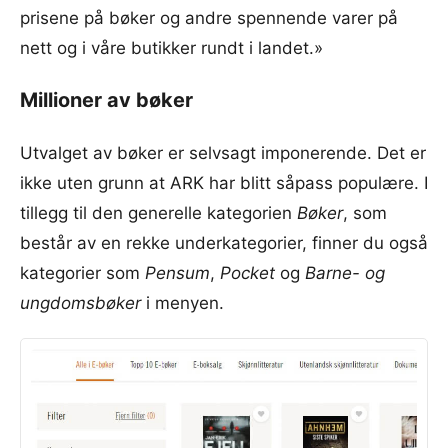
prisene på bøker og andre spennende varer på
nett og i våre butikker rundt i landet.»
Millioner av bøker
Utvalget av bøker er selvsagt imponerende. Det er
ikke uten grunn at ARK har blitt såpass populære. I
tillegg til den generelle kategorien
Bøker
, som
består av en rekke underkategorier, finner du også
kategorier som
Pensum
,
Pocket
og
Barne- og
ungdomsbøker
i menyen.