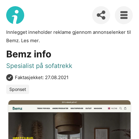
Innlegget inneholder reklame gjennom annonselenker til
Bemz.
Les mer
.
Bemz info
Spesialist på sofatrekk
Faktasjekket: 27.08.2021
Sponset