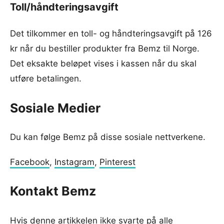
Toll/håndteringsavgift
Det tilkommer en toll- og håndteringsavgift på 126
kr når du bestiller produkter fra Bemz til Norge.
Det eksakte beløpet vises i kassen når du skal
utføre betalingen.
Sosiale Medier
Du kan følge Bemz på disse sosiale nettverkene.
Facebook
,
Instagram
,
Pinterest
Kontakt Bemz
Hvis denne artikkelen ikke svarte på alle