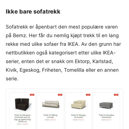
Ikke bare sofatrekk
Sofatrekk er åpenbart den mest populære varen
på Bemz. Her får du nemlig kjøpt trekk til en lang
rekke med ulike sofaer fra IKEA. Av den grunn har
nettbutikken også kategorisert etter ulike IKEA-
serier, enten det er snakk om Ektorp, Karlstad,
Kivik, Egeskog, Friheten, Tomelilla eller en annen
serie.