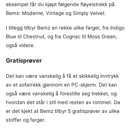
eksempel får du kjøpt følgende fløyelstrekk på
Bemz: Moderne, Vintage og Simply Velvet.
I tillegg tilbyr Bemz en rekke ulike farger, fra Indigo
Blue til Chestnut, og fra Cognac til Moss Green,
også videre.
Gratisprøver
Det kan være vanskelig å få et skikkelig inntrykk
av et sofatrekk gjennom en PC-skjerm. Det kan
også være vanskelig å forestille seg trekket, og
hvordan det står i stil med resten av rommet. Da
er det kjekt at Bemz tilbyr 5 gratisprøver av ulike
stoffer og farger.