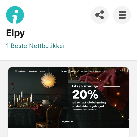
Elpy
1 Beste Nettbutikker