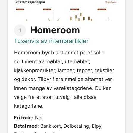
Homeroom
1
Tusenvis av interiørartikler
Homeroom byr blant annet på et solid
sortiment av møbler, utemøbler,
kjøkkenprodukter, lamper, tepper, tekstiler
og dekor. Tilbyr flere rimelige alternativer
innen mange av varekategoriene. Du kan
velge fra et stort utvalg i alle disse
kategoriene.
Fri frakt:
Nei
Betal med:
Bankkort, Delbetaling, Elpy,