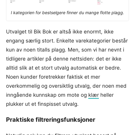
I kategorien for bestselgere finner du mange flotte plagg.
Utvalget til Bik Bok er altså ikke enormt, ikke
engang særlig stort. Enkelte varekategorier består
kun av noen titalls plagg. Men, som vi har nevnt i
tidligere artikler på denne nettsiden: det er ikke
alltid slik at et stort utvalg automatisk er bedre.
Noen kunder foretrekker faktisk et mer
overkommelig og oversiktlig utvalg, der noen med
inngående kunnskap om mote og
klær
heller
plukker ut et finspisset utvalg.
Praktiske filtreringsfunksjoner