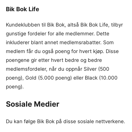
Bik Bok Life
Kundeklubben til Bik Bok, altså Bik Bok Life, tilbyr
gunstige fordeler for alle medlemmer. Dette
inkluderer blant annet medlemsrabatter. Som
medlem får du også poeng for hvert kjøp. Disse
poengene gir etter hvert bedre og bedre
medlemsfordeler, når du oppnår Silver (500
poeng), Gold (5.000 poeng) eller Black (10.000
poeng).
Sosiale Medier
Du kan følge Bik Bok på disse sosiale nettverkene.