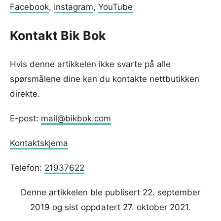
Facebook
,
Instagram
,
YouTube
Kontakt Bik Bok
Hvis denne artikkelen ikke svarte på alle
spørsmålene dine kan du kontakte nettbutikken
direkte.
E-post:
mail@bikbok.com
Kontaktskjema
Telefon:
21937622
Denne artikkelen ble publisert 22. september
2019 og sist oppdatert 27. oktober 2021.