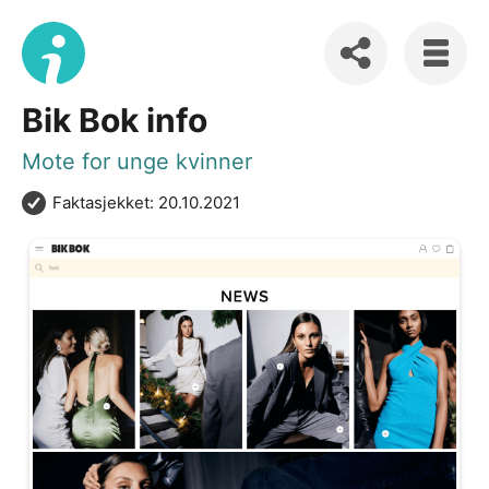
Bik Bok info
Mote for unge kvinner
Faktasjekket: 20.10.2021