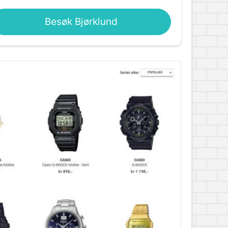
Besøk Bjørklund