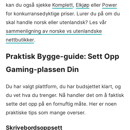
kan du også sjekke
Komplett
,
Elkjøp
eller
Power
for konkurransedyktige priser. Lurer du på om du
skal handle norsk eller utenlandsk? Les vår
sammenligning av norske vs utenlandske
nettbutikker
.
Praktisk Bygge-guide: Sett Opp
Gaming-plassen Din
Du har valgt plattform, du har budsjettet klart, og
du vet hva du trenger. Nå handler det om å faktisk
sette det opp på en fornuftig måte. Her er noen
praktiske tips som mange overser.
Skrivebordsoppsett