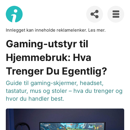
Innlegget kan inneholde reklamelenker.
Les mer
.
Gaming-utstyr til
Hjemmebruk: Hva
Trenger Du Egentlig?
Guide til gaming-skjermer, headset,
tastatur, mus og stoler – hva du trenger og
hvor du handler best.