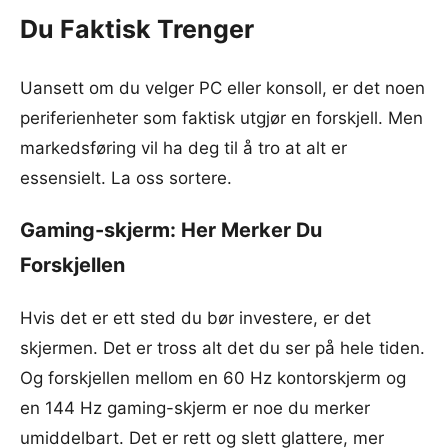
Du Faktisk Trenger
Uansett om du velger PC eller konsoll, er det noen
periferienheter som faktisk utgjør en forskjell. Men
markedsføring vil ha deg til å tro at alt er
essensielt. La oss sortere.
Gaming-skjerm: Her Merker Du
Forskjellen
Hvis det er ett sted du bør investere, er det
skjermen. Det er tross alt det du ser på hele tiden.
Og forskjellen mellom en 60 Hz kontorskjerm og
en 144 Hz gaming-skjerm er noe du merker
umiddelbart. Det er rett og slett glattere, mer