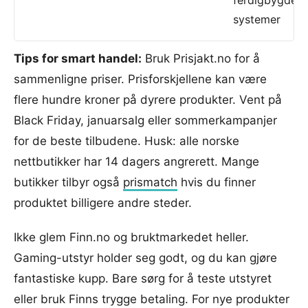
systemer
Tips for smart handel:
Bruk Prisjakt.no for å
sammenligne priser. Prisforskjellene kan være
flere hundre kroner på dyrere produkter. Vent på
Black Friday, januarsalg eller sommerkampanjer
for de beste tilbudene. Husk: alle norske
nettbutikker har 14 dagers angrerett. Mange
butikker tilbyr også
prismatch
hvis du finner
produktet billigere andre steder.
Ikke glem Finn.no og bruktmarkedet heller.
Gaming-utstyr holder seg godt, og du kan gjøre
fantastiske kupp. Bare sørg for å teste utstyret
eller bruk Finns trygge betaling. For nye produkter