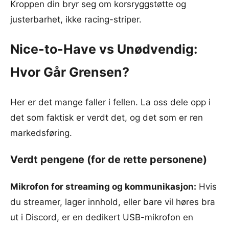
Kroppen din bryr seg om korsryggstøtte og
justerbarhet, ikke racing-striper.
Nice-to-Have vs Unødvendig:
Hvor Går Grensen?
Her er det mange faller i fellen. La oss dele opp i
det som faktisk er verdt det, og det som er ren
markedsføring.
Verdt pengene (for de rette personene)
Mikrofon for streaming og kommunikasjon:
Hvis
du streamer, lager innhold, eller bare vil høres bra
ut i Discord, er en dedikert USB-mikrofon en