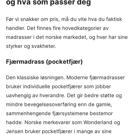
og hva som passer deg
Før vi snakker om pris, må du vite hva du faktisk
handler. Det finnes fire hovedkategorier av
madrasser i det norske markedet, og hver har sine
styrker og svakheter.
Fjærmadrass (pocketfjær)
Den klassiske løsningen. Moderne fjærmadrasser
bruker individuelle pocketfjærer som jobber
uavhengig av hverandre. Det gir bedre støtte og
mindre bevegelsesoverføring enn de gamle,
sammenhengende fjærsystemene bestemor
hadde. Norske merkevarer som Wonderland og
Jensen bruker pocketfjærer i mange av sine