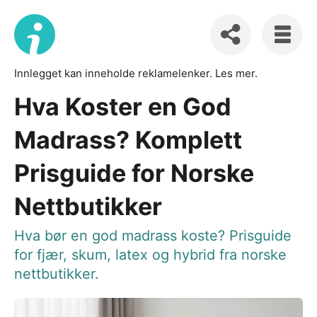
Innlegget kan inneholde reklamelenker.
Les mer
.
Hva Koster en God
Madrass? Komplett
Prisguide for Norske
Nettbutikker
Hva bør en god madrass koste? Prisguide
for fjær, skum, latex og hybrid fra norske
nettbutikker.