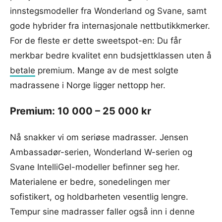
innstegsmodeller fra Wonderland og Svane, samt
gode hybrider fra internasjonale nettbutikkmerker.
For de fleste er dette sweetspot-en: Du får
merkbar bedre kvalitet enn budsjettklassen uten å
betale
premium. Mange av de mest solgte
madrassene i Norge ligger nettopp her.
Premium: 10 000 – 25 000 kr
Nå snakker vi om seriøse madrasser. Jensen
Ambassadør-serien, Wonderland W-serien og
Svane IntelliGel-modeller befinner seg her.
Materialene er bedre, sonedelingen mer
sofistikert, og holdbarheten vesentlig lengre.
Tempur sine madrasser faller også inn i denne