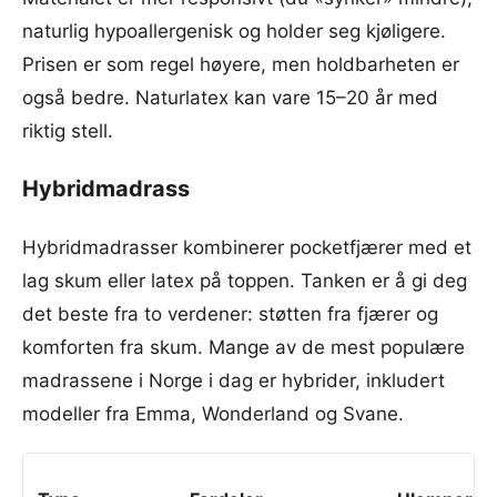
naturlig hypoallergenisk og holder seg kjøligere.
Prisen er som regel høyere, men holdbarheten er
også bedre. Naturlatex kan vare 15–20 år med
riktig stell.
Hybridmadrass
Hybridmadrasser kombinerer pocketfjærer med et
lag skum eller latex på toppen. Tanken er å gi deg
det beste fra to verdener: støtten fra fjærer og
komforten fra skum. Mange av de mest populære
madrassene i Norge i dag er hybrider, inkludert
modeller fra Emma, Wonderland og Svane.