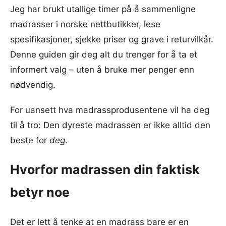
Jeg har brukt utallige timer på å sammenligne
madrasser i norske nettbutikker, lese
spesifikasjoner, sjekke priser og grave i returvilkår.
Denne guiden gir deg alt du trenger for å ta et
informert valg – uten å bruke mer penger enn
nødvendig.
For uansett hva madrassprodusentene vil ha deg
til å tro: Den dyreste madrassen er ikke alltid den
beste for
deg
.
Hvorfor madrassen din faktisk
betyr noe
Det er lett å tenke at en madrass bare er en