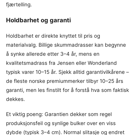
fjærtelling.
Holdbarhet og garanti
Holdbarhet er direkte knyttet til pris og
materialvalg. Billige skummadrasser kan begynne
å synke allerede etter 3–4 år, mens en
kvalitetsmadrass fra Jensen eller Wonderland
typisk varer 10–15 år. Sjekk alltid garantivilkårene –
de fleste norske premiummerker tilbyr 10–25 års
garanti, men les finstilt for å forstå hva som faktisk
dekkes.
Et viktig poeng: Garantien dekker som regel
produksjonsfeil og synlige bulker over en viss
dybde (typisk 3–4 cm). Normal slitasje og endret