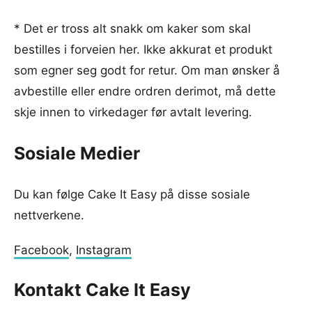
* Det er tross alt snakk om kaker som skal
bestilles i forveien her. Ikke akkurat et produkt
som egner seg godt for retur. Om man ønsker å
avbestille eller endre ordren derimot, må dette
skje innen to virkedager før avtalt levering.
Sosiale Medier
Du kan følge Cake It Easy på disse sosiale
nettverkene.
Facebook
,
Instagram
Kontakt Cake It Easy