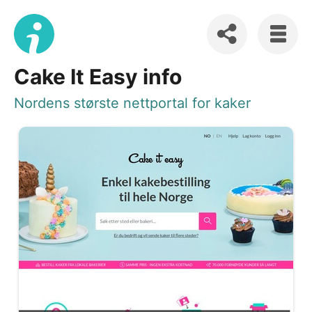
Cake It Easy info
Nordens største nettportal for kaker