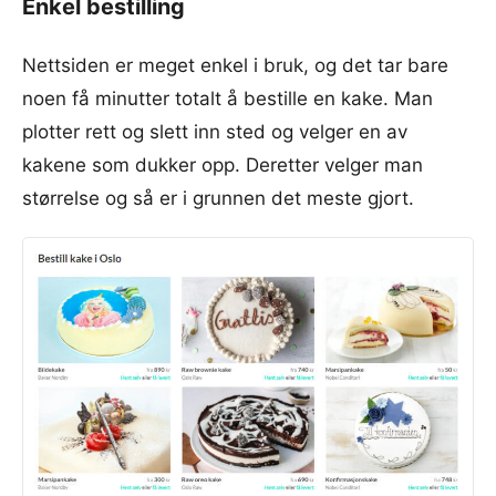
Enkel bestilling
Nettsiden er meget enkel i bruk, og det tar bare
noen få minutter totalt å bestille en kake. Man
plotter rett og slett inn sted og velger en av
kakene som dukker opp. Deretter velger man
størrelse og så er i grunnen det meste gjort.