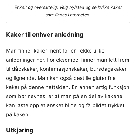
Enkelt og oversiktelig: Velg by/sted og se hvilke kaker
som finnes i nærheten.
Kaker til enhver anledning
Man finner kaker ment for en rekke ulike
anledninger her. For eksempel finner man lett frem
til dåpskaker, konfirmasjonskaker, bursdagskaker
og lignende. Man kan også bestille glutenfrie
kaker på denne nettsiden. En annen artig funksjon
som bør nevnes, er at man på en del av kakene
kan laste opp et ønsket bilde og få bildet trykket
på kaken.
Utkjøring