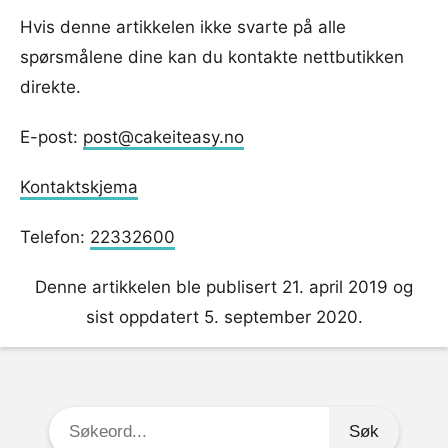
Hvis denne artikkelen ikke svarte på alle
spørsmålene dine kan du kontakte nettbutikken
direkte.
E-post:
post@cakeiteasy.no
Kontaktskjema
Telefon:
22332600
Denne artikkelen ble publisert 21. april 2019 og
sist oppdatert 5. september 2020.
Søkeord: