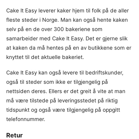
Cake It Easy leverer kaker hjem til folk på de aller
fleste steder i Norge. Man kan også hente kaken
selv på en de over 300 bakeriene som
samarbeider med Cake It Easy. Det er gjerne slik
at kaken da må hentes på en av butikkene som er
knyttet til det aktuelle bakeriet.
Cake It Easy kan også levere til bedriftskunder,
også til steder som ikke er tilgjengelig på
nettsiden deres. Ellers er det greit å vite at man
må være tilstede på leveringsstedet på riktig
tidspunkt og også være tilgjengelig på oppgitt
telefonnummer.
Retur