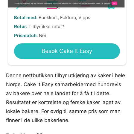
Betal med:
Bankkort, Faktura, Vipps
Retur:
Tilbyr ikke retur*
Prismatch:
Nei
Besøk Cake It Easy
Denne nettbutikken tilbyr utkjøring av kaker i hele
Norge. Cake It Easy samarbeidermed hundrevis
av bakere over hele landet for å få til dette.
Resultatet er kortreiste og ferske kaker laget av
lokale bakere. For øvrig til samme pris som man
finner i de ulike bakeriene.