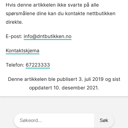
Hvis denne artikkelen ikke svarte på alle
spørsmålene dine kan du kontakte nettbutikken
direkte.
E-post:
info@dntbutikken.no
Kontaktskjema
Telefon:
67223333
Denne artikkelen ble publisert 3. juli 2019 og sist
oppdatert 10. desember 2021.
Søkeord: