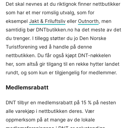
Det skal nevnes at du riktignok finner nettbutikker
som har et mer romslig utvalg, som for
eksempel
Jakt & Friluftsliv
eller
Outnorth
, men
samtidig bør DNTbutikken.no ha det meste av det
du trenger. I tillegg støtter du jo Den Norske
Turistforening ved å handle på denne
nettbutikken. Du får også kjøpt DNT-nøkkelen
her, som altså gir tilgang til en rekke hytter landet
rundt, og som kun er tilgjengelig for medlemmer.
Medlemsrabatt
DNT tilbyr en medlemsrabatt på 15 % på nesten
alle varekjøp i nettbutikken deres. Vær
oppmerksom på at mange av de lokale