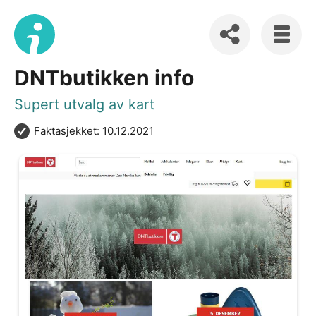
DNTbutikken info
Supert utvalg av kart
Faktasjekket: 10.12.2021