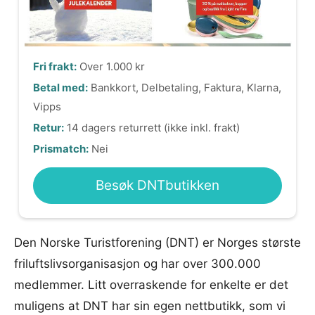
Fri frakt:
Over 1.000 kr
Betal med:
Bankkort, Delbetaling, Faktura, Klarna,
Vipps
Retur:
14 dagers returrett (ikke inkl. frakt)
Prismatch:
Nei
Besøk DNTbutikken
Den Norske Turistforening (DNT) er Norges største
friluftslivsorganisasjon og har over 300.000
medlemmer. Litt overraskende for enkelte er det
muligens at DNT har sin egen nettbutikk, som vi