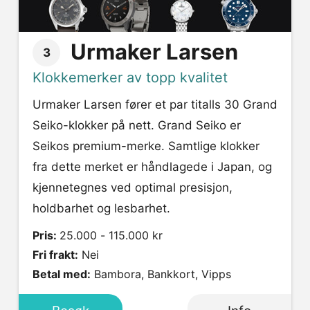
Urmaker Larsen
3
Klokkemerker av topp kvalitet
Urmaker Larsen fører et par titalls 30 Grand
Seiko-klokker på nett. Grand Seiko er
Seikos premium-merke. Samtlige klokker
fra dette merket er håndlagede i Japan, og
kjennetegnes ved optimal presisjon,
holdbarhet og lesbarhet.
Pris:
25.000 - 115.000 kr
Fri frakt:
Nei
Betal med:
Bambora, Bankkort, Vipps