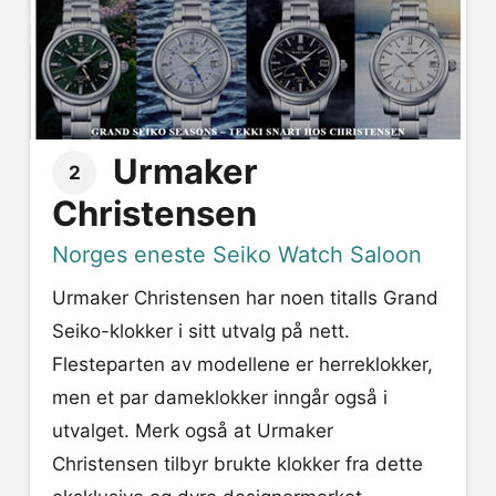
Urmaker
2
Christensen
Norges eneste Seiko Watch Saloon
Urmaker Christensen har noen titalls Grand
Seiko-klokker i sitt utvalg på nett.
Flesteparten av modellene er herreklokker,
men et par dameklokker inngår også i
utvalget. Merk også at Urmaker
Christensen tilbyr brukte klokker fra dette