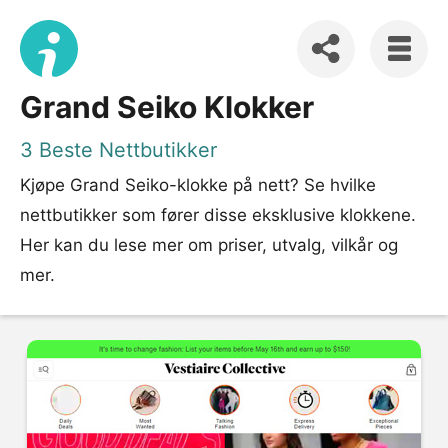
Grand Seiko Klokker
3 Beste Nettbutikker
Kjøpe Grand Seiko-klokke på nett? Se hvilke
nettbutikker som fører disse eksklusive klokkene.
Her kan du lese mer om priser, utvalg, vilkår og
mer.