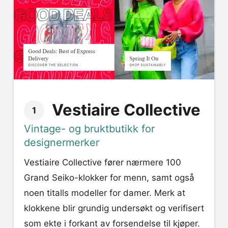
Vestiaire Collective
1
Vintage- og bruktbutikk for
designermerker
Vestiaire Collective fører nærmere 100
Grand Seiko-klokker for menn, samt også
noen titalls modeller for damer. Merk at
klokkene blir grundig undersøkt og verifisert
som ekte i forkant av forsendelse til kjøper.