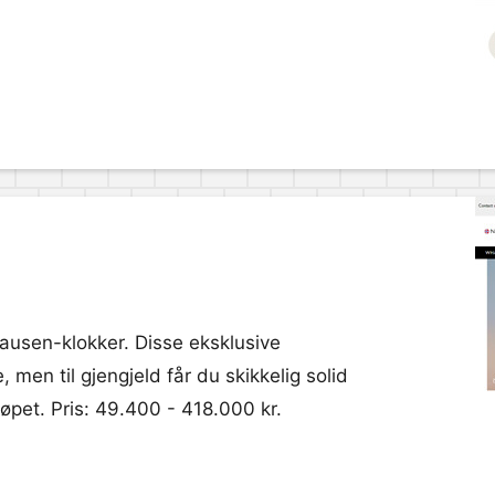
ausen-klokker. Disse eksklusive
men til gjengjeld får du skikkelig solid
pet. Pris: 49.400 - 418.000 kr.