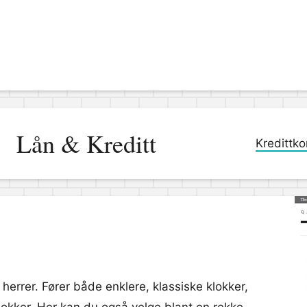
Lån & Kreditt
Kredittko
 herrer. Fører både enklere, klassiske klokker,