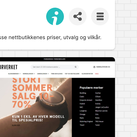
e nettbutikkenes priser, utvalg og vilkår.