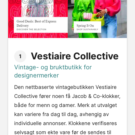
Vestiaire Collective
1
Vintage- og bruktbutikk for
designermerker
Den nettbaserte vintagebutikken Vestiaire
Collective fører noen få Jacob & Co-klokker,
både for menn og damer. Merk at utvalget
kan variere fra dag til dag, avhengig av
individuelle annonser. Klokkene verifiseres
selvsagt som ekte vare før de sendes til