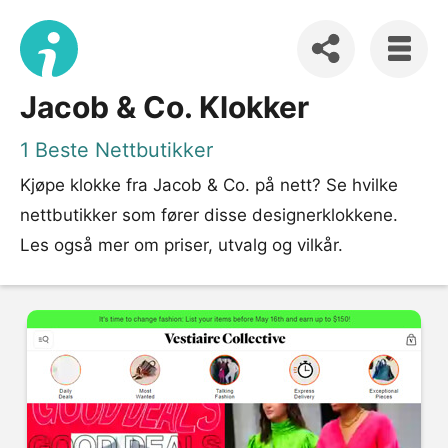
Jacob & Co. Klokker
1 Beste Nettbutikker
Kjøpe klokke fra Jacob & Co. på nett? Se hvilke
nettbutikker som fører disse designerklokkene.
Les også mer om priser, utvalg og vilkår.