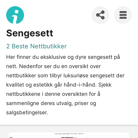
Sengesett
2 Beste Nettbutikker
Her finner du eksklusive og dyre sengesett på
nett. Nedenfor ser du en oversikt over
nettbutikker som tilbyr luksuriøse sengesett der
kvalitet og estetikk går hånd-i-hånd. Sjekk
nettbutikkene i denne oversikten for å
sammenligne deres utvalg, priser og
salgsbetingelser.