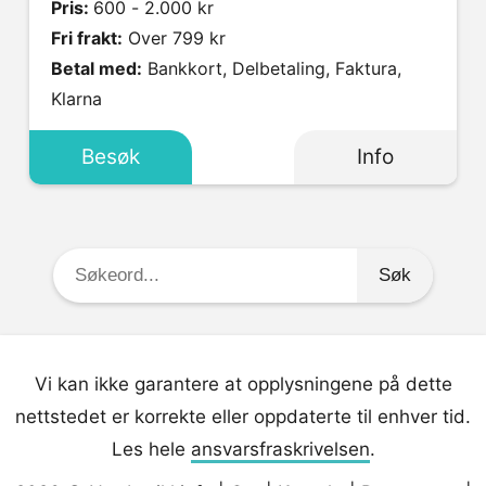
Pris:
600 - 2.000 kr
Fri frakt:
Over 799 kr
Betal med:
Bankkort, Delbetaling, Faktura,
Klarna
Besøk
Info
Søkeord:
Vi kan ikke garantere at opplysningene på dette
nettstedet er korrekte eller oppdaterte til enhver tid.
Les hele
ansvarsfraskrivelsen
.