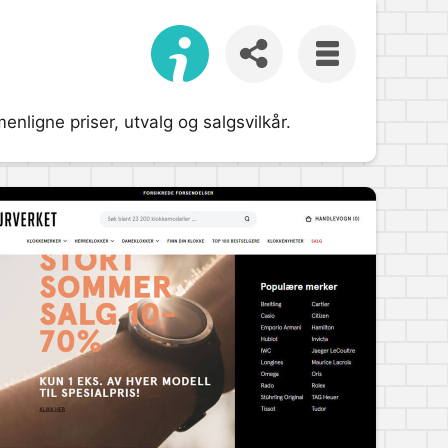
enligne priser, utvalg og salgsvilkår.