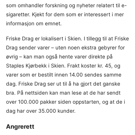
som omhandler forskning og nyheter relatert til e-
sigaretter. Kjekt for dem som er interessert i mer
informasjon om emnet.
Friske Drag er lokalisert i Skien. I tillegg til at Friske
Drag sender varer – uten noen ekstra gebyrer for
øvrig – kan man også hente varer direkte på
Staples Kjørbekk i Skien. Frakt koster kr. 45, og
varer som er bestilt innen 14.00 sendes samme
dag. Friske Drag ser ut til å ha gjort det ganske
bra. På nettsiden kan man lese at de har sendt
over 100.000 pakker siden oppstarten, og at de i
dag har over 35.000 kunder.
Angrerett