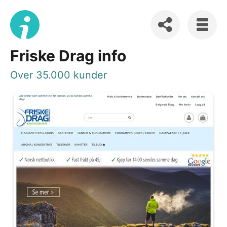
Friske Drag info
Over 35.000 kunder