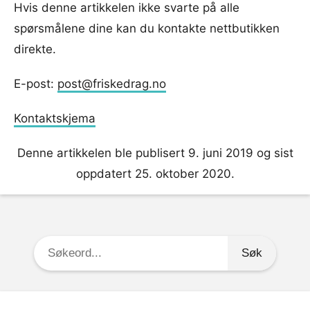
Hvis denne artikkelen ikke svarte på alle
spørsmålene dine kan du kontakte nettbutikken
direkte.
E-post:
post@friskedrag.no
Kontaktskjema
Denne artikkelen ble publisert 9. juni 2019 og sist
oppdatert 25. oktober 2020.
Søkeord: