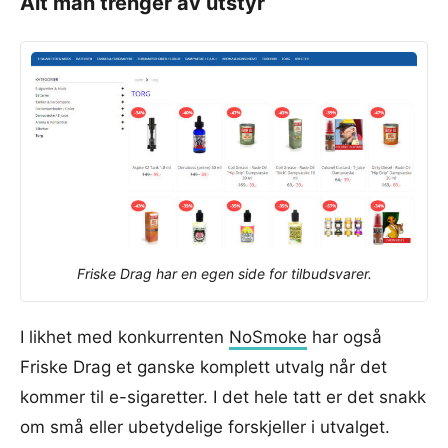
Alt man trenger av utstyr
Friske Drag har en egen side for tilbudsvarer.
I likhet med konkurrenten
NoSmoke
har også
Friske Drag et ganske komplett utvalg når det
kommer til e-sigaretter. I det hele tatt er det snakk
om små eller ubetydelige forskjeller i utvalget.