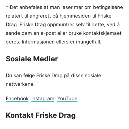
* Det anbefales at man leser mer om betingelsene
relatert til angrerett på hjemmesiden til Friske
Drag. Friske Drag oppmuntrer selv til dette, ved å
sende dem en e-post eller bruke kontaktskjemaet
deres. Informasjonen ellers er mangelfull.
Sosiale Medier
Du kan følge Friske Drag på disse sosiale
nettverkene.
Facebook
,
Instagram
,
YouTube
Kontakt Friske Drag