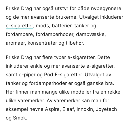
Friske Drag har også utstyr for både nybegynnere
og de mer avanserte brukerne. Utvalget inkluderer
e-sigaretter
, mods, batterier, tanker og
fordampere, fordamperhoder, dampvæske,
aromaer, konsentrater og tilbehør.
Friske Drag har flere typer e-sigaretter. Dette
inkluderer enkle og mer avanserte e-sigaretter,
samt e-piper og Pod E-sigaretter. Utvalget av
tanker og fordamperhoder er også ganske bra.
Her finner man mange ulike modeller fra en rekke
ulike varemerker. Av varemerker kan man for
eksempel nevne Aspire, Eleaf, Innokin, Joyetech
og Smok.