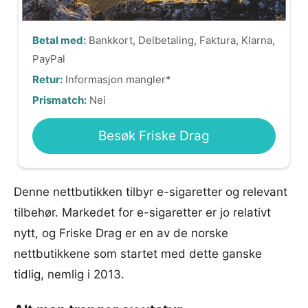
Betal med:
Bankkort, Delbetaling, Faktura, Klarna,
PayPal
Retur:
Informasjon mangler*
Prismatch:
Nei
Besøk Friske Drag
Denne nettbutikken tilbyr e-sigaretter og relevant
tilbehør. Markedet for e-sigaretter er jo relativt
nytt, og Friske Drag er en av de norske
nettbutikkene som startet med dette ganske
tidlig, nemlig i 2013.