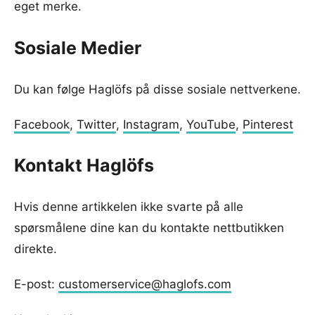
eget merke.
Sosiale Medier
Du kan følge Haglöfs på disse sosiale nettverkene.
Facebook
,
Twitter
,
Instagram
,
YouTube
,
Pinterest
Kontakt Haglöfs
Hvis denne artikkelen ikke svarte på alle
spørsmålene dine kan du kontakte nettbutikken
direkte.
E-post:
customerservice@haglofs.com