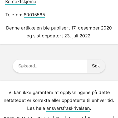
Kontaktskjema
Telefon:
80015565
Denne artikkelen ble publisert 17. desember 2020
og sist oppdatert 23. juli 2022.
Søkeord:
Vi kan ikke garantere at opplysningene på dette
nettstedet er korrekte eller oppdaterte til enhver tid.
Les hele
ansvarsfraskrivelsen
.