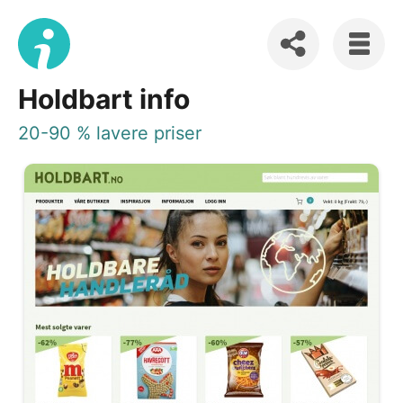
Holdbart info
20-90 % lavere priser