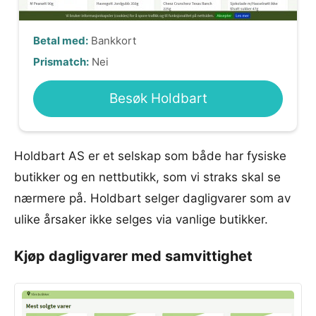
Betal med:
Bankkort
Prismatch:
Nei
Besøk Holdbart
Holdbart AS er et selskap som både har fysiske
butikker og en nettbutikk, som vi straks skal se
nærmere på. Holdbart selger dagligvarer som av
ulike årsaker ikke selges via vanlige butikker.
Kjøp dagligvarer med samvittighet