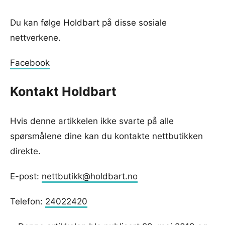
Du kan følge Holdbart på disse sosiale
nettverkene.
Facebook
Kontakt Holdbart
Hvis denne artikkelen ikke svarte på alle
spørsmålene dine kan du kontakte nettbutikken
direkte.
E-post:
nettbutikk@holdbart.no
Telefon:
24022420