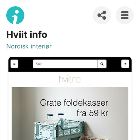
Hviit info
Nordisk interiør