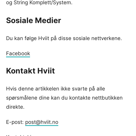
og String Komplett/System.
Sosiale Medier
Du kan følge Hviit på disse sosiale nettverkene.
Facebook
Kontakt Hviit
Hvis denne artikkelen ikke svarte på alle
spørsmålene dine kan du kontakte nettbutikken
direkte.
E-post:
post@hviit.no