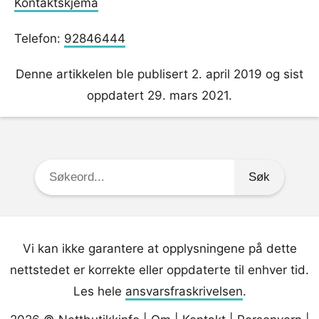
Kontaktskjema
Telefon:
92846444
Denne artikkelen ble publisert 2. april 2019 og sist
oppdatert 29. mars 2021.
Søkeord:
Vi kan ikke garantere at opplysningene på dette
nettstedet er korrekte eller oppdaterte til enhver tid.
Les hele
ansvarsfraskrivelsen
.