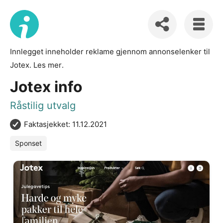
Innlegget inneholder reklame gjennom annonselenker til
Jotex.
Les mer
.
Jotex info
Råstilig utvalg
Faktasjekket: 11.12.2021
Sponset