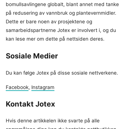
bomullsavlingene globalt, blant annet med tanke
på redusering av vannbruk og plantevernmidler.
Dette er bare noen av prosjektene og
samarbeidspartnerne Jotex er involvert i, og du
kan lese mer om dette på nettsiden deres.
Sosiale Medier
Du kan følge Jotex på disse sosiale nettverkene.
Facebook
,
Instagram
Kontakt Jotex
Hvis denne artikkelen ikke svarte på alle