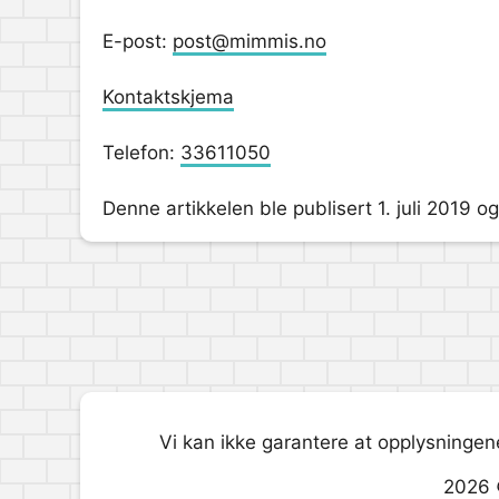
E-post:
post@mimmis.no
Kontaktskjema
Telefon:
33611050
Denne artikkelen ble publisert 1. juli 2019 
Vi kan ikke garantere at opplysningene
2026