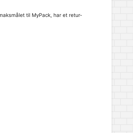
maksmålet til MyPack, har et retur-