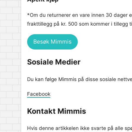
*Om du returnerer en vare innen 30 dager er 
frakttillegg på kr. 500 som kommer i tillegg t
Besøk Mimmis
Sosiale Medier
Du kan følge Mimmis på disse sosiale nettv
Facebook
Kontakt Mimmis
Hvis denne artikkelen ikke svarte på alle s