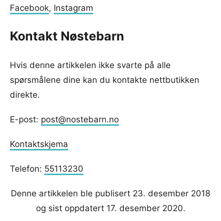
Facebook
,
Instagram
Kontakt Nøstebarn
Hvis denne artikkelen ikke svarte på alle
spørsmålene dine kan du kontakte nettbutikken
direkte.
E-post:
post@nostebarn.no
Kontaktskjema
Telefon:
55113230
Denne artikkelen ble publisert 23. desember 2018
og sist oppdatert 17. desember 2020.