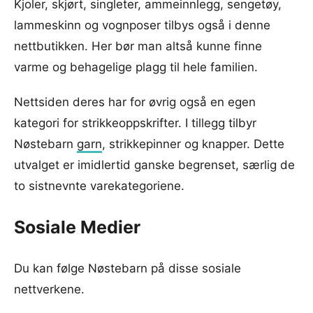
Kjoler, skjørt, singleter, ammeinnlegg, sengetøy,
lammeskinn og vognposer tilbys også i denne
nettbutikken. Her bør man altså kunne finne
varme og behagelige plagg til hele familien.
Nettsiden deres har for øvrig også en egen
kategori for strikkeoppskrifter. I tillegg tilbyr
Nøstebarn
garn
, strikkepinner og knapper. Dette
utvalget er imidlertid ganske begrenset, særlig de
to sistnevnte varekategoriene.
Sosiale Medier
Du kan følge Nøstebarn på disse sosiale
nettverkene.