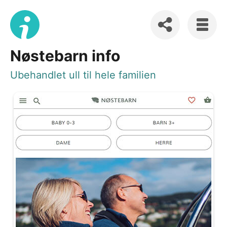
Nøstebarn info
Ubehandlet ull til hele familien