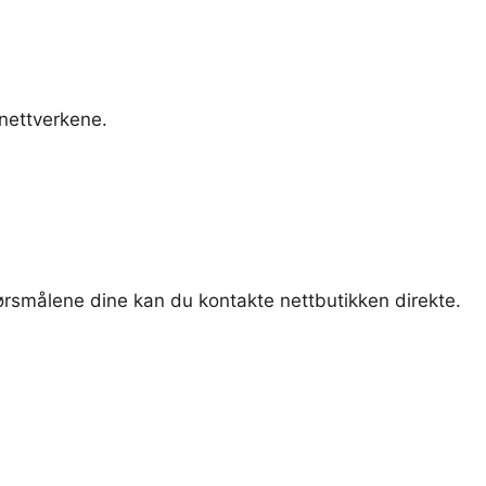
nettverkene.
pørsmålene dine kan du kontakte nettbutikken direkte.