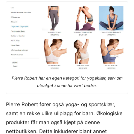
Pierre Robert har en egen kategori for yogaklær, selv om
utvalget kunne ha vært bedre.
Pierre Robert fører også yoga- og sportsklær,
samt en rekke ulike ullplagg for barn. Økologiske
produkter får man også kjøpt på denne
nettbutikken. Dette inkluderer blant annet