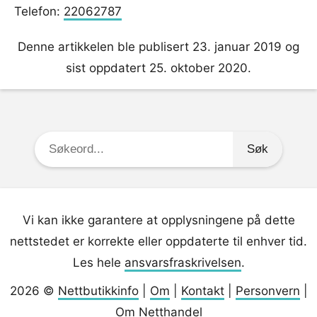
Telefon:
22062787
Denne artikkelen ble publisert 23. januar 2019 og
sist oppdatert 25. oktober 2020.
Søkeord:
Vi kan ikke garantere at opplysningene på dette
nettstedet er korrekte eller oppdaterte til enhver tid.
Les hele
ansvarsfraskrivelsen
.
2026 ©
Nettbutikkinfo
|
Om
|
Kontakt
|
Personvern
|
Om Netthandel