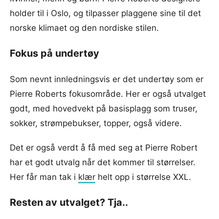
holder til i Oslo, og tilpasser plaggene sine til det
norske klimaet og den nordiske stilen.
Fokus på undertøy
Som nevnt innledningsvis er det undertøy som er
Pierre Roberts fokusområde. Her er også utvalget
godt, med hovedvekt på basisplagg som truser,
sokker, strømpebukser, topper, også videre.
Det er også verdt å få med seg at Pierre Robert
har et godt utvalg når det kommer til størrelser.
Her får man tak i
klær
helt opp i størrelse XXL.
Resten av utvalget? Tja..