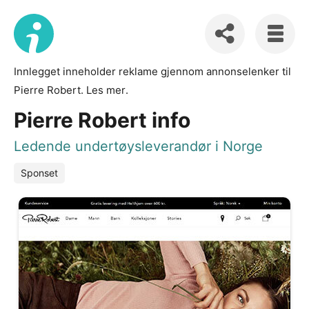
Innlegget inneholder reklame gjennom annonselenker til
Pierre Robert.
Les mer
.
Pierre Robert info
Ledende undertøysleverandør i Norge
Sponset