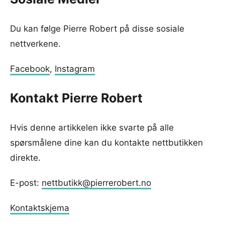
Du kan følge Pierre Robert på disse sosiale
nettverkene.
Facebook
,
Instagram
Kontakt Pierre Robert
Hvis denne artikkelen ikke svarte på alle
spørsmålene dine kan du kontakte nettbutikken
direkte.
E-post:
nettbutikk@pierrerobert.no
Kontaktskjema