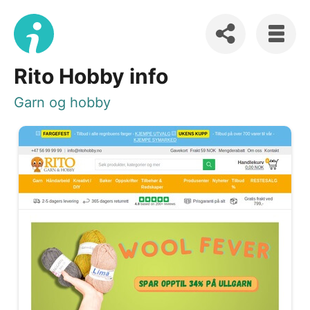
Rito Hobby info
Garn og hobby