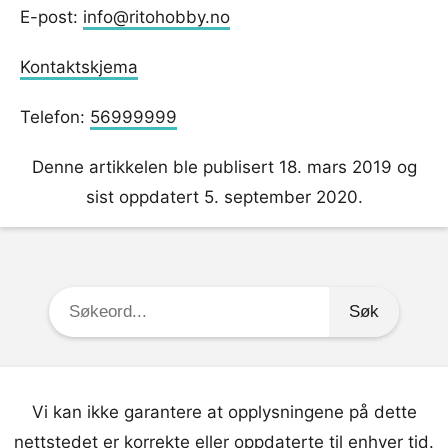
E-post:
info@ritohobby.no
Kontaktskjema
Telefon:
56999999
Denne artikkelen ble publisert 18. mars 2019 og
sist oppdatert 5. september 2020.
Søkeord:
Vi kan ikke garantere at opplysningene på dette
nettstedet er korrekte eller oppdaterte til enhver tid.