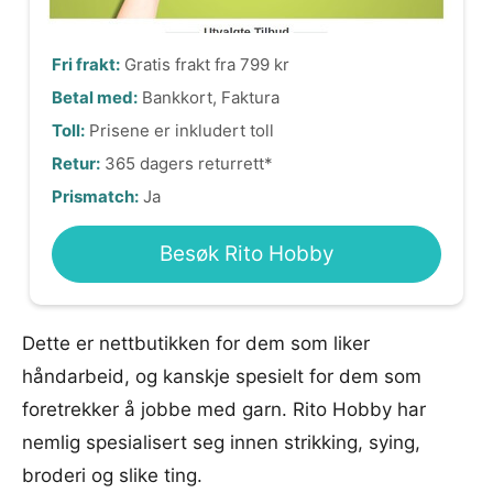
Fri frakt:
Gratis frakt fra 799 kr
Betal med:
Bankkort, Faktura
Toll:
Prisene er inkludert toll
Retur:
365 dagers returrett*
Prismatch:
Ja
Besøk Rito Hobby
Dette er nettbutikken for dem som liker
håndarbeid, og kanskje spesielt for dem som
foretrekker å jobbe med garn. Rito Hobby har
nemlig spesialisert seg innen strikking, sying,
broderi og slike ting.