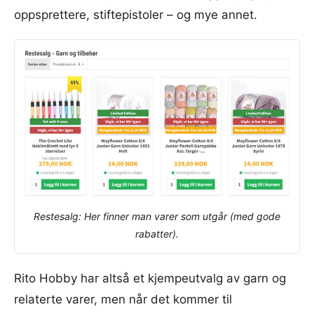
oppsprettere, stiftepistoler – og mye annet.
Restesalg: Her finner man varer som utgår (med gode
rabatter).
Rito Hobby har altså et kjempeutvalg av garn og
relaterte varer, men når det kommer til