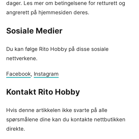
dager. Les mer om betingelsene for retturett og
angrerett på hjemmesiden deres.
Sosiale Medier
Du kan følge Rito Hobby på disse sosiale
nettverkene.
Facebook
,
Instagram
Kontakt Rito Hobby
Hvis denne artikkelen ikke svarte på alle
spørsmålene dine kan du kontakte nettbutikken
direkte.