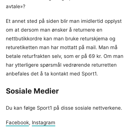
avtale»?
Et annet sted på siden blir man imidlertid opplyst
om at dersom man ønsker å returnere en
nettbutikkordre kan man bruke returskjema og
returetiketten man har mottatt på mail. Man må
betale returfrakten selv, som er på 69 kr. Om man
har ytterligere spørsmål vedrørende returretten
anbefales det å ta kontakt med Sport1.
Sosiale Medier
Du kan følge Sport1 på disse sosiale nettverkene.
Facebook
,
Instagram