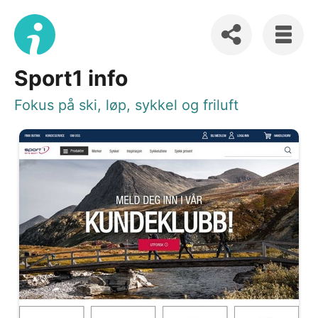
Sport1 info
Fokus på ski, løp, sykkel og friluft