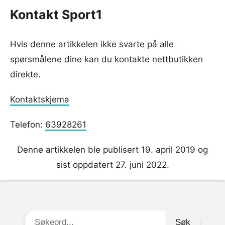
Kontakt Sport1
Hvis denne artikkelen ikke svarte på alle
spørsmålene dine kan du kontakte nettbutikken
direkte.
Kontaktskjema
Telefon:
63928261
Denne artikkelen ble publisert 19. april 2019 og
sist oppdatert 27. juni 2022.
Søkeord: