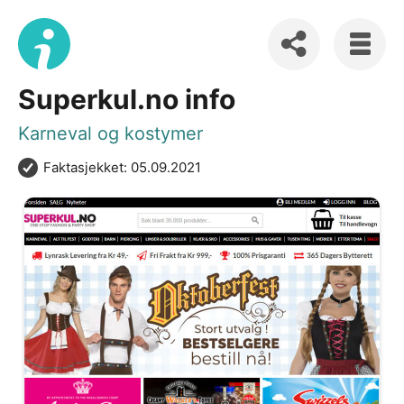
Superkul.no info
Karneval og kostymer
Faktasjekket: 05.09.2021