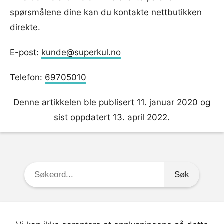
spørsmålene dine kan du kontakte nettbutikken
direkte.
E-post:
kunde@superkul.no
Telefon:
69705010
Denne artikkelen ble publisert 11. januar 2020 og
sist oppdatert 13. april 2022.
Søkeord: