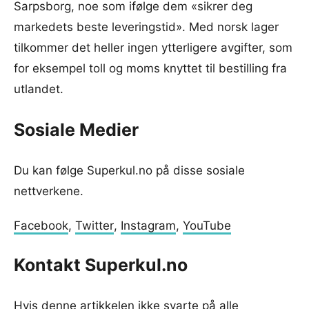
Sarpsborg, noe som ifølge dem «sikrer deg
markedets beste leveringstid». Med norsk lager
tilkommer det heller ingen ytterligere avgifter, som
for eksempel toll og moms knyttet til bestilling fra
utlandet.
Sosiale Medier
Du kan følge Superkul.no på disse sosiale
nettverkene.
Facebook
,
Twitter
,
Instagram
,
YouTube
Kontakt Superkul.no
Hvis denne artikkelen ikke svarte på alle