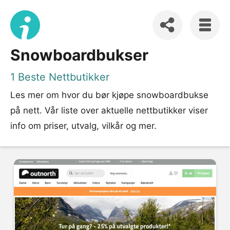
Snowboardbukser
1 Beste Nettbutikker
Les mer om hvor du bør kjøpe snowboardbukse
på nett. Vår liste over aktuelle nettbutikker viser
info om priser, utvalg, vilkår og mer.