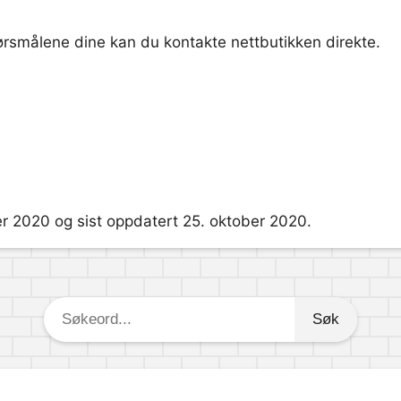
pørsmålene dine kan du kontakte nettbutikken direkte.
er 2020 og sist oppdatert 25. oktober 2020.
Søkeord: