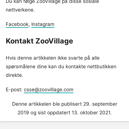
Du kan følge ZooVillage på disse sosiale
nettverkene.
Facebook
,
Instagram
Kontakt ZooVillage
Hvis denne artikkelen ikke svarte på alle
spørsmålene dine kan du kontakte nettbutikken
direkte.
E-post:
csse@zoovillage.com
Denne artikkelen ble publisert 29. september
2019 og sist oppdatert 13. oktober 2021.