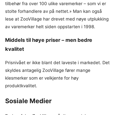
tilbehør fra over 100 ulike varemerker – som vi er
stolte forhandlere av på nettet.» Man kan også
lese at ZooVillage har drevet med nøye utplukking
av varemerker helt siden oppstarten i 1998.
Middels til høye priser – men bedre
kvalitet
Prisnivået er ikke blant det laveste i markedet. Det
skyldes antagelig ZooVillage fører mange
klesmerker som er velkjente for høy
produktkvalitet.
Sosiale Medier