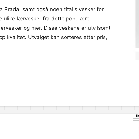
 Prada, samt også noen titalls vesker for
 ulike lærvesker fra dette populære
ervesker og mer. Disse veskene er utvilsomt
p kvalitet. Utvalget kan sorteres etter pris,