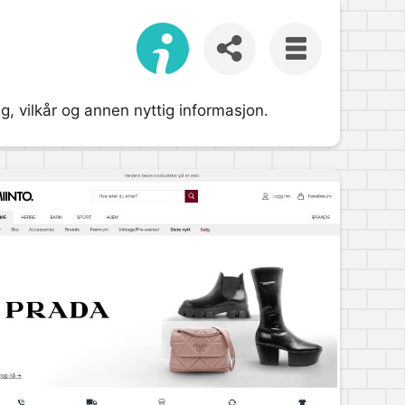
, vilkår og annen nyttig informasjon.