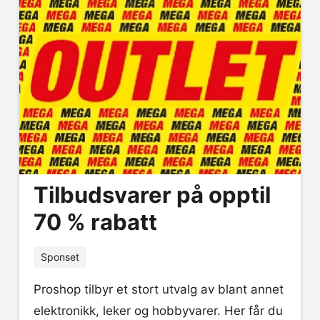
Tilbudsvarer på opptil
70 % rabatt
Sponset
Proshop tilbyr et stort utvalg av blant annet
elektronikk, leker og hobbyvarer. Her får du