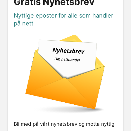
Gratis Nyhetsbrev
Nyttige eposter for alle som handler
på nett
Bli med på vårt nyhetsbrev og motta nyttig