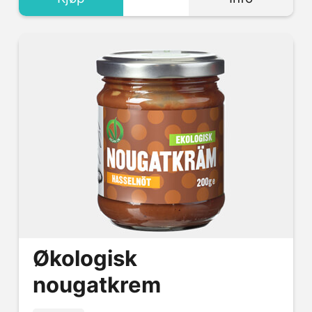
Økologisk
nougatkrem