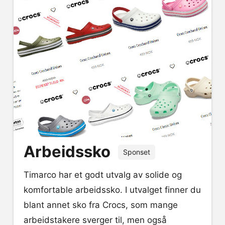
Arbeidssko
Sponset
Timarco har et godt utvalg av solide og
komfortable arbeidssko. I utvalget finner du
blant annet sko fra Crocs, som mange
arbeidstakere sverger til, men også