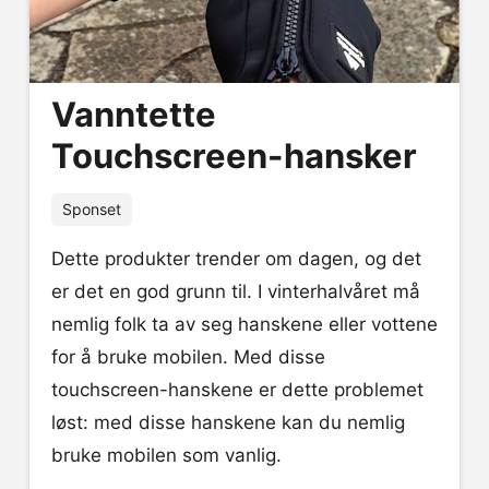
Vanntette
Touchscreen-hansker
Sponset
Dette produkter trender om dagen, og det
er det en god grunn til. I vinterhalvåret må
nemlig folk ta av seg hanskene eller vottene
for å bruke mobilen. Med disse
touchscreen-hanskene er dette problemet
løst: med disse hanskene kan du nemlig
bruke mobilen som vanlig.