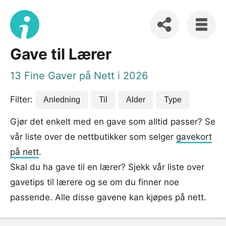
Gave til Lærer
13 Fine Gaver på Nett i 2026
Filter:
Anledning
Til
Alder
Type
Gjør det enkelt med en gave som alltid passer? Se
vår liste over de nettbutikker som selger
gavekort
på nett
.
Skal du ha gave til en lærer? Sjekk vår liste over
gavetips til lærere og se om du finner noe
passende. Alle disse gavene kan kjøpes på nett.