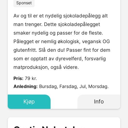
Sponset
Av og til er et nydelig sjokoladepålegg alt
man trenger. Dette sjokoladepålegget
smaker nydelig og passer for de fleste.
Pålegget er nemlig økologisk, vegansk OG
glutenfritt. Slå den du! Passer fint for dem
som er opptatt av dyrevelferd, forsvarlig
matproduksjon, også videre.
Pris:
79 kr.
Anledning:
Bursdag, Farsdag, Jul, Morsdag.
Kjøp
Info