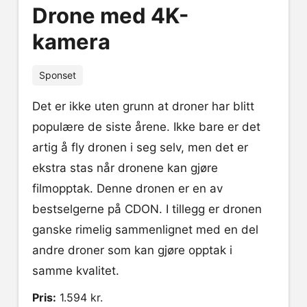
Drone med 4K-
kamera
Sponset
Det er ikke uten grunn at droner har blitt
populære de siste årene. Ikke bare er det
artig å fly dronen i seg selv, men det er
ekstra stas når dronene kan gjøre
filmopptak. Denne dronen er en av
bestselgerne på CDON. I tillegg er dronen
ganske rimelig sammenlignet med en del
andre droner som kan gjøre opptak i
samme kvalitet.
Pris:
1.594 kr.