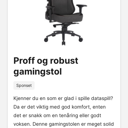
Proff og robust
gamingstol
Sponset
Kjenner du en som er glad i spille dataspill?
Da er det viktig med god komfort, enten
det er snakk om en tenåring eller godt
voksen. Denne gamingstolen er meget solid