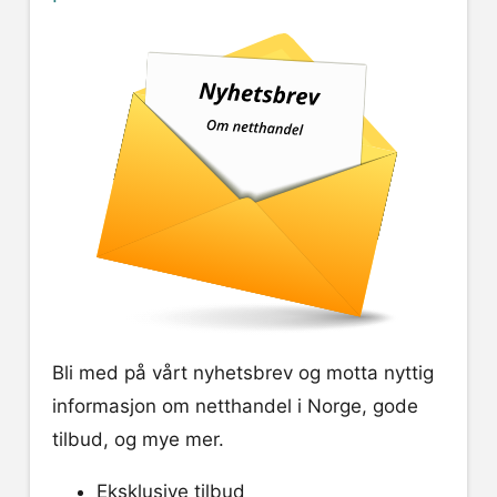
Bli med på vårt nyhetsbrev og motta nyttig
informasjon om netthandel i Norge, gode
tilbud, og mye mer.
Eksklusive tilbud