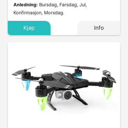
Anledning:
Bursdag, Farsdag, Jul,
Konfirmasjon, Morsdag.
Kjøp
Info