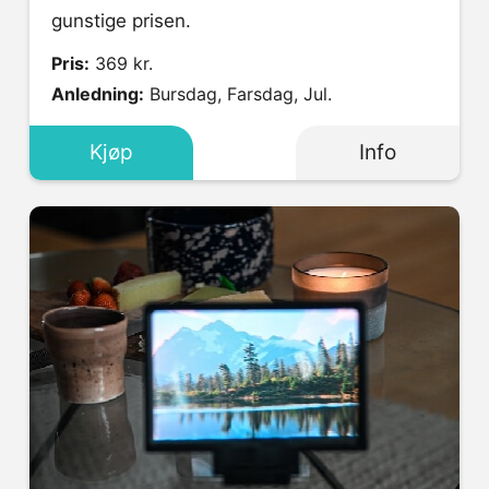
gunstige prisen.
Pris:
369 kr.
Anledning:
Bursdag, Farsdag, Jul.
Kjøp
Info