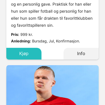
og en personlig gave. Praktisk for han eller
hun som spiller fotball og personlig for han
eller hun som får drakten til favorittklubben
og favorittspilleren sin.
Pris:
999 kr.
Anledning:
Bursdag, Jul, Konfirmasjon.
Kjøp
Info