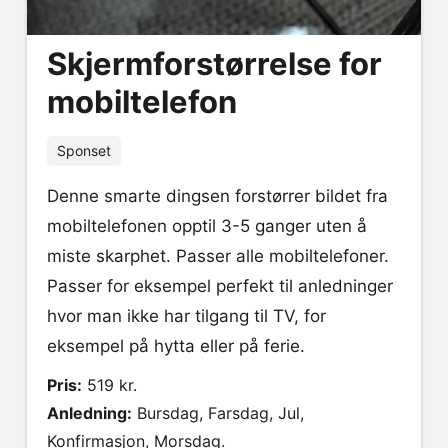
Skjermforstørrelse for
mobiltelefon
Sponset
Denne smarte dingsen forstørrer bildet fra
mobiltelefonen opptil 3-5 ganger uten å
miste skarphet. Passer alle mobiltelefoner.
Passer for eksempel perfekt til anledninger
hvor man ikke har tilgang til TV, for
eksempel på hytta eller på ferie.
Pris:
519 kr.
Anledning:
Bursdag, Farsdag, Jul,
Konfirmasjon, Morsdag.