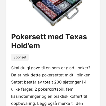
Pokersett med Texas
Hold’em
Sponset
Skal du gi gave til en som er glad i poker?
Da er nok dette pokersettet midt i blinken.
Settet består av totalt 200 sjetonger i 4
ulike farger, 2 pokerkortspill, fem
kasinoterninger og en praktisk koffert til
oppbevaring. Legg også merke til den