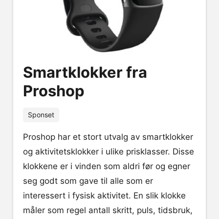
Smartklokker fra
Proshop
Sponset
Proshop har et stort utvalg av smartklokker
og aktivitetsklokker i ulike prisklasser. Disse
klokkene er i vinden som aldri før og egner
seg godt som gave til alle som er
interessert i fysisk aktivitet. En slik klokke
måler som regel antall skritt, puls, tidsbruk,