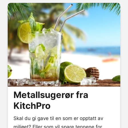
Metallsugerør fra
KitchPro
Skal du gi gave til en som er opptatt av
miljøet? Eller som vil spare tennene for