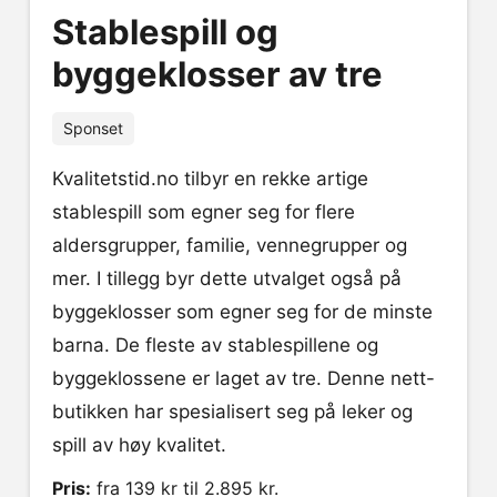
Stablespill og
byggeklosser av tre
Sponset
Kvalitetstid.no tilbyr en rekke artige
stablespill som egner seg for flere
aldersgrupper, familie, vennegrupper og
mer. I tillegg byr dette utvalget også på
byggeklosser som egner seg for de minste
barna. De fleste av stablespillene og
byggeklossene er laget av tre. Denne nett-
butikken har spesialisert seg på leker og
spill av høy kvalitet.
Pris:
fra 139 kr til 2.895 kr.