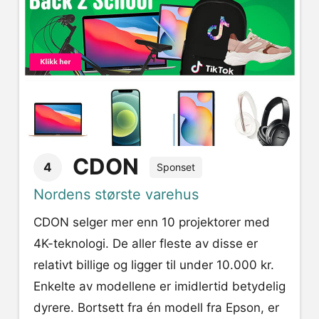
CDON
4
Sponset
Nordens største varehus
CDON selger mer enn 10 projektorer med
4K-teknologi. De aller fleste av disse er
relativt billige og ligger til under 10.000 kr.
Enkelte av modellene er imidlertid betydelig
dyrere. Bortsett fra én modell fra Epson, er