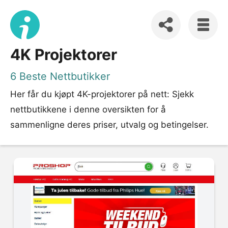
4K Projektorer
6 Beste Nettbutikker
Her får du kjøpt 4K-projektorer på nett: Sjekk
nettbutikkene i denne oversikten for å
sammenligne deres priser, utvalg og betingelser.