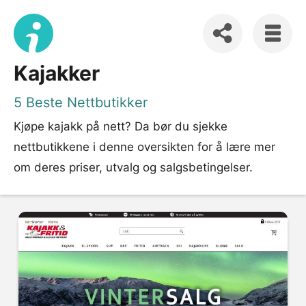
Kajakker
5 Beste Nettbutikker
Kjøpe kajakk på nett? Da bør du sjekke
nettbutikkene i denne oversikten for å lære mer
om deres priser, utvalg og salgsbetingelser.