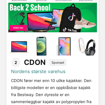
CDON
2
Sponset
Nordens største varehus
CDON fører mer enn 10 ulike kajakker. Den
billigste modellen er en oppblåsbar kajakk
fra Bestway. Den dyreste er en
sammenleggbar kajakk av polypropylen fra