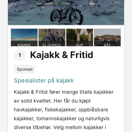
Kajakk & Fritid
1
Sponset
Spesialister på kajakk
Kajakk & Fritid fører mange titalls kajakker
av solid kvalitet. Her får du kjøpt
havkajakker, fiskekajakker, oppblåsbare
kajakker, tomannskajakker og naturligvis
diverse tilbehør. Velg mellom kajakker i