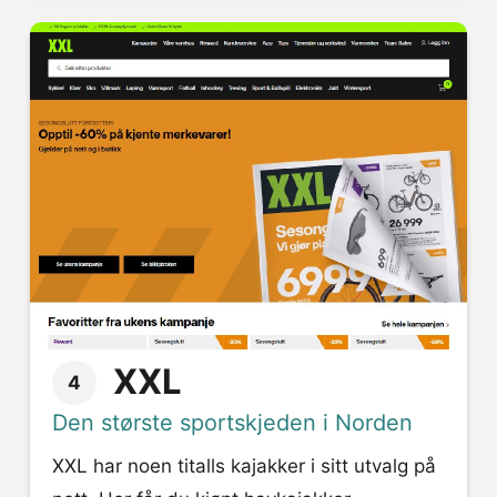
XXL
4
Den største sportskjeden i Norden
XXL har noen titalls kajakker i sitt utvalg på