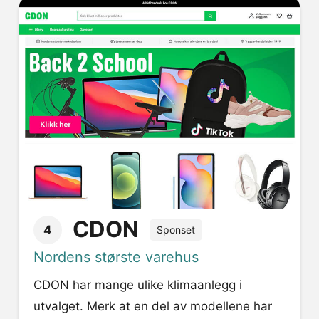
CDON
4
Sponset
Nordens største varehus
CDON har mange ulike klimaanlegg i
utvalget. Merk at en del av modellene har