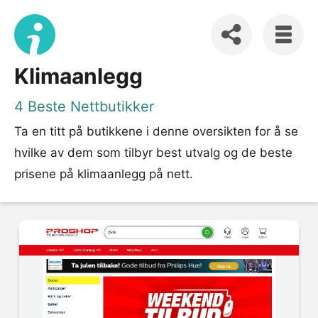
Klimaanlegg
4 Beste Nettbutikker
Ta en titt på butikkene i denne oversikten for å se
hvilke av dem som tilbyr best utvalg og de beste
prisene på klimaanlegg på nett.