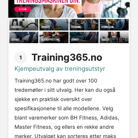
Training365.no
1
Kjempeutvalg av treningsutstyr
Training365.no har godt over 100
tredemøller i sitt utvalg. Her kan du også
sjekke en praktisk oversikt over
spesifikasjonene til alle modellene. Velg
blant varemerker som BH Fitness, Adidas,
Master Fitness, og ellers en rekke andre
merker. Utvalget kan sorteres etter maks