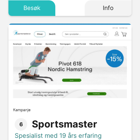
Besøk
Info
Sportsmaster
6
Spesialist med 19 års erfaring