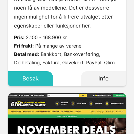
noen få av modellene. Det er dessverre
ingen mulighet for å filtrere utvalget etter
egenskaper eller funksjoner her.
Pris:
2.100 - 168.900 kr
Fri frakt:
På mange av varene
Betal med:
Bankkort, Bankoverføring,
Delbetaling, Faktura, Gavekort, PayPal, Qliro
Besøk
Info