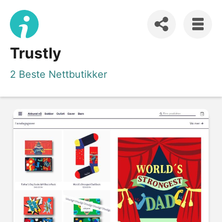
Trustly
2 Beste Nettbutikker