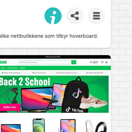
 ulike nettbutikkene som tilbyr hoverboard.