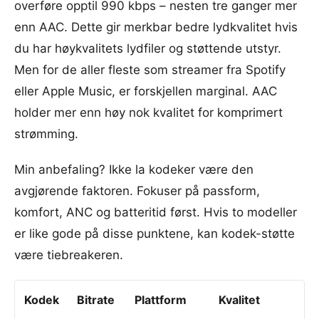
overføre opptil 990 kbps – nesten tre ganger mer
enn AAC. Dette gir merkbar bedre lydkvalitet hvis
du har høykvalitets lydfiler og støttende utstyr.
Men for de aller fleste som streamer fra Spotify
eller Apple Music, er forskjellen marginal. AAC
holder mer enn høy nok kvalitet for komprimert
strømming.
Min anbefaling? Ikke la kodeker være den
avgjørende faktoren. Fokuser på passform,
komfort, ANC og batteritid først. Hvis to modeller
er like gode på disse punktene, kan kodek-støtte
være tiebreakeren.
Kodek
Bitrate
Plattform
Kvalitet