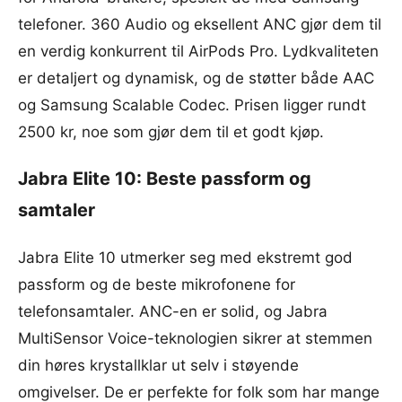
telefoner. 360 Audio og eksellent ANC gjør dem til
en verdig konkurrent til AirPods Pro. Lydkvaliteten
er detaljert og dynamisk, og de støtter både AAC
og Samsung Scalable Codec. Prisen ligger rundt
2500 kr, noe som gjør dem til et godt kjøp.
Jabra Elite 10: Beste passform og
samtaler
Jabra Elite 10 utmerker seg med ekstremt god
passform og de beste mikrofonene for
telefonsamtaler. ANC-en er solid, og Jabra
MultiSensor Voice-teknologien sikrer at stemmen
din høres krystallklar ut selv i støyende
omgivelser. De er perfekte for folk som har mange