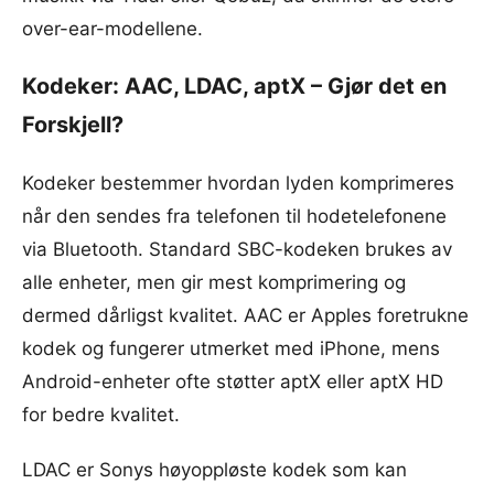
over-ear-modellene.
Kodeker: AAC, LDAC, aptX – Gjør det en
Forskjell?
Kodeker bestemmer hvordan lyden komprimeres
når den sendes fra telefonen til hodetelefonene
via Bluetooth. Standard SBC-kodeken brukes av
alle enheter, men gir mest komprimering og
dermed dårligst kvalitet. AAC er Apples foretrukne
kodek og fungerer utmerket med iPhone, mens
Android-enheter ofte støtter aptX eller aptX HD
for bedre kvalitet.
LDAC er Sonys høyoppløste kodek som kan