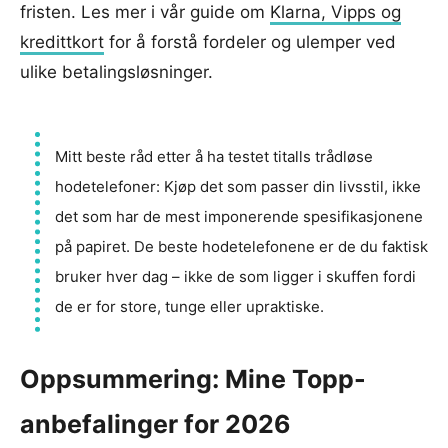
fristen. Les mer i vår guide om
Klarna, Vipps og
kredittkort
for å forstå fordeler og ulemper ved
ulike betalingsløsninger.
Mitt beste råd etter å ha testet titalls trådløse
hodetelefoner: Kjøp det som passer din livsstil, ikke
det som har de mest imponerende spesifikasjonene
på papiret. De beste hodetelefonene er de du faktisk
bruker hver dag – ikke de som ligger i skuffen fordi
de er for store, tunge eller upraktiske.
Oppsummering: Mine Topp-
anbefalinger for 2026