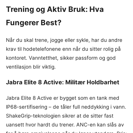
Trening og Aktiv Bruk: Hva
Fungerer Best?
Når du skal trene, jogge eller sykle, har du andre
krav til hodetelefonene enn når du sitter rolig på
kontoret. Vanntetthet, sikker passform og god
ventilasjon blir viktig.
Jabra Elite 8 Active: Militær Holdbarhet
Jabra Elite 8 Active er bygget som en tank med
IP68-sertifisering – de tåler full neddykking i vann.
ShakeGrip-teknologien sikrer at de sitter fast
uansett hvor hardt du trener. ANC-en kan slås av