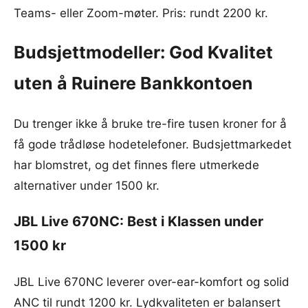
Teams- eller Zoom-møter. Pris: rundt 2200 kr.
Budsjettmodeller: God Kvalitet
uten å Ruinere Bankkontoen
Du trenger ikke å bruke tre-fire tusen kroner for å
få gode trådløse hodetelefoner. Budsjettmarkedet
har blomstret, og det finnes flere utmerkede
alternativer under 1500 kr.
JBL Live 670NC: Best i Klassen under
1500 kr
JBL Live 670NC leverer over-ear-komfort og solid
ANC til rundt 1200 kr. Lydkvaliteten er balansert