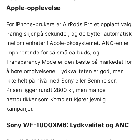
Apple-opplevelse
For iPhone-brukere er AirPods Pro et opplagt valg.
Paring skjer på sekunder, og de bytter automatisk
mellom enheter i Apple-økosystemet. ANC-en er
imponerende for så små earbuds, og
Transparency Mode er den beste på markedet for
å høre omgivelsene. Lydkvaliteten er god, men
ikke helt på nivå med Sony eller Sennheiser.
Prisen ligger rundt 2800 kr, men mange
nettbutikker som
Komplett
kjører jevnlig
kampanjer.
Sony WF-1000XM6: Lydkvalitet og ANC