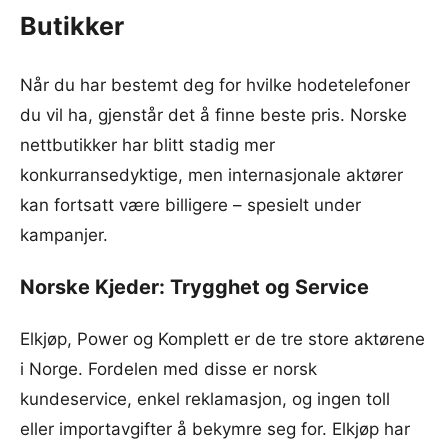
Butikker
Når du har bestemt deg for hvilke hodetelefoner
du vil ha, gjenstår det å finne beste pris. Norske
nettbutikker har blitt stadig mer
konkurransedyktige, men internasjonale aktører
kan fortsatt være billigere – spesielt under
kampanjer.
Norske Kjeder: Trygghet og Service
Elkjøp, Power og Komplett er de tre store aktørene
i Norge. Fordelen med disse er norsk
kundeservice, enkel reklamasjon, og ingen toll
eller importavgifter å bekymre seg for. Elkjøp har