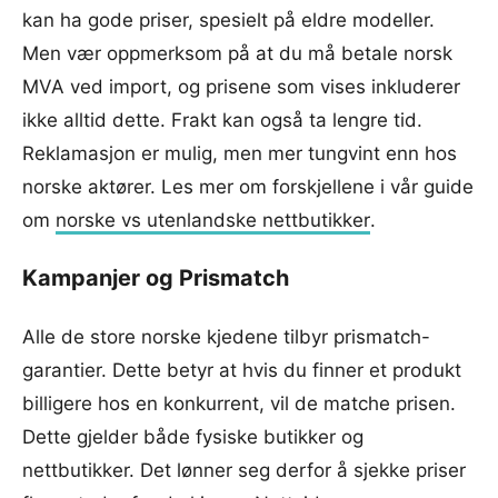
kan ha gode priser, spesielt på eldre modeller.
Men vær oppmerksom på at du må betale norsk
MVA ved import, og prisene som vises inkluderer
ikke alltid dette. Frakt kan også ta lengre tid.
Reklamasjon er mulig, men mer tungvint enn hos
norske aktører. Les mer om forskjellene i vår guide
om
norske vs utenlandske nettbutikker
.
Kampanjer og Prismatch
Alle de store norske kjedene tilbyr prismatch-
garantier. Dette betyr at hvis du finner et produkt
billigere hos en konkurrent, vil de matche prisen.
Dette gjelder både fysiske butikker og
nettbutikker. Det lønner seg derfor å sjekke priser