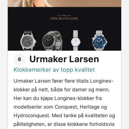
Urmaker Larsen
8
Klokkemerker av topp kvalitet
Urmaker Larsen fører flere titalls Longines-
klokker på nett, både for damer og menn.
Her kan du kjøpe Longines-klokker fra
modellserier som Conquest, Heritage og
Hydroconquest. Med tanke på kvaliteten og
påliteligheten, er disse klokkene forholdsvis