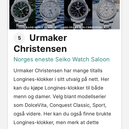
Urmaker
5
Christensen
Norges eneste Seiko Watch Saloon
Urmaker Christensen har mange titalls
Longines-klokker i sitt utvalg på nett. Her
kan du kjøpe Longines-klokker til både
menn og damer. Velg blant modellserier
som DolceVita, Conquest Classic, Sport,
også videre. Her kan du også finne brukte
Longines-klokker, men merk at dette