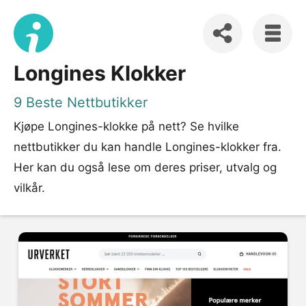
Longines Klokker
9 Beste Nettbutikker
Kjøpe Longines-klokke på nett? Se hvilke
nettbutikker du kan handle Longines-klokker fra.
Her kan du også lese om deres priser, utvalg og
vilkår.