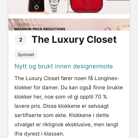
The Luxury Closet
2
Sponset
Nytt og brukt innen designermote
The Luxury Closet fører noen få Longines-
klokker for damer. Du kan også finne brukte
klokker her, noe som vil gi opptil 70 %
lavere pris. Disse klokkene er selvsagt
sertifiserte som ekte. Klokkene i dette
utvalget er riktignok eksklusive, men langt
ifra dyrest i klassen.