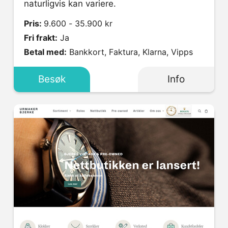
naturligvis kan variere.
Pris:
9.600 - 35.900 kr
Fri frakt:
Ja
Betal med:
Bankkort, Faktura, Klarna, Vipps
Besøk
Info