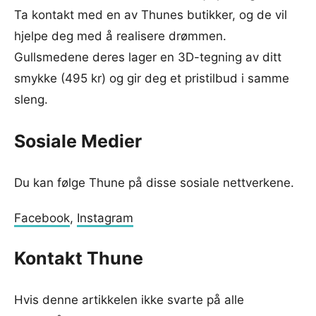
Ta kontakt med en av Thunes butikker, og de vil
hjelpe deg med å realisere drømmen.
Gullsmedene deres lager en 3D-tegning av ditt
smykke (495 kr) og gir deg et pristilbud i samme
sleng.
Sosiale Medier
Du kan følge Thune på disse sosiale nettverkene.
Facebook
,
Instagram
Kontakt Thune
Hvis denne artikkelen ikke svarte på alle