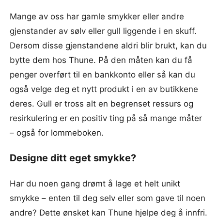
Mange av oss har gamle smykker eller andre
gjenstander av sølv eller gull liggende i en skuff.
Dersom disse gjenstandene aldri blir brukt, kan du
bytte dem hos Thune. På den måten kan du få
penger overført til en bankkonto eller så kan du
også velge deg et nytt produkt i en av butikkene
deres. Gull er tross alt en begrenset ressurs og
resirkulering er en positiv ting på så mange måter
– også for lommeboken.
Designe ditt eget smykke?
Har du noen gang drømt å lage et helt unikt
smykke – enten til deg selv eller som gave til noen
andre? Dette ønsket kan Thune hjelpe deg å innfri.