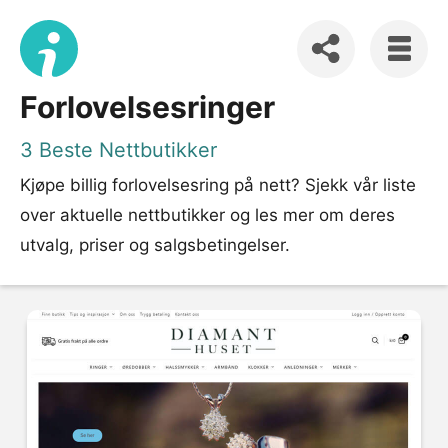
Forlovelsesringer
3 Beste Nettbutikker
Kjøpe billig forlovelsesring på nett? Sjekk vår liste
over aktuelle nettbutikker og les mer om deres
utvalg, priser og salgsbetingelser.