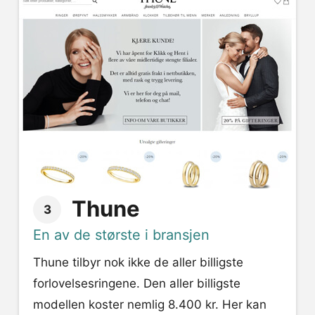
Thune
3
En av de største i bransjen
Thune tilbyr nok ikke de aller billigste
forlovelsesringene. Den aller billigste
modellen koster nemlig 8.400 kr. Her kan