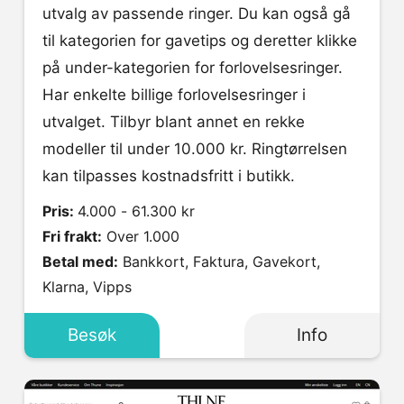
utvalg av passende ringer. Du kan også gå
til kategorien for gavetips og deretter klikke
på under-kategorien for forlovelsesringer.
Har enkelte billige forlovelsesringer i
utvalget. Tilbyr blant annet en rekke
modeller til under 10.000 kr. Ringtørrelsen
kan tilpasses kostnadsfritt i butikk.
Pris:
4.000 - 61.300 kr
Fri frakt:
Over 1.000
Betal med:
Bankkort, Faktura, Gavekort,
Klarna, Vipps
Besøk
Info