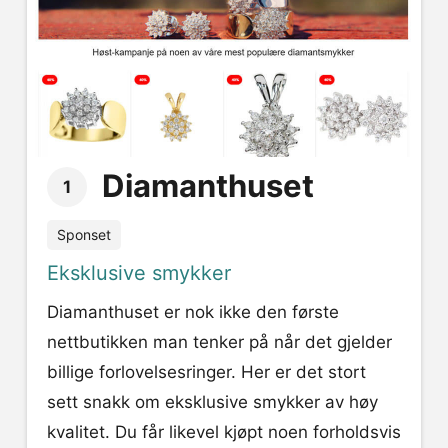
Diamanthuset
1
Sponset
Eksklusive smykker
Diamanthuset er nok ikke den første
nettbutikken man tenker på når det gjelder
billige forlovelsesringer. Her er det stort
sett snakk om eksklusive smykker av høy
kvalitet. Du får likevel kjøpt noen forholdsvis