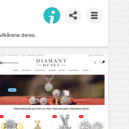
 vilkårene deres.