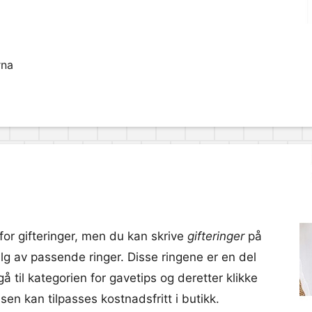
rna
 for gifteringer, men du kan skrive
gifteringer
på
alg av passende ringer. Disse ringene er en del
 til kategorien for gavetips og deretter klikke
sen kan tilpasses kostnadsfritt i butikk.