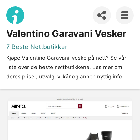
Valentino Garavani Vesker
7 Beste Nettbutikker
Kjøpe Valentino Garavani-veske på nett? Se vår
liste over de beste nettbutikkene. Les mer om
deres priser, utvalg, vilkår og annen nyttig info.