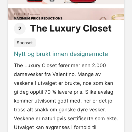
The Luxury Closet
2
Sponset
Nytt og brukt innen designermote
The Luxury Closet fører mer enn 2.000
damevesker fra Valentino. Mange av
veskene i utvalget er brukte, noe som kan
gi deg opptil 70 % lavere pris. Slike avslag
kommer utvilsomt godt med, her er det jo
tross alt snakk om ganske dyre vesker.
Veskene er naturligvis sertifiserte som ekte.
Utvalget kan avgrenses i forhold til