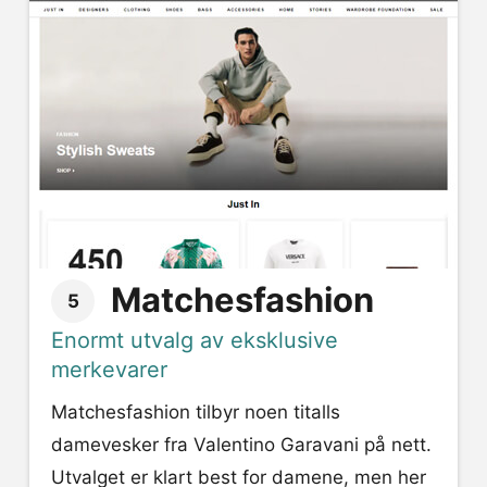
Matchesfashion
5
Enormt utvalg av eksklusive
merkevarer
Matchesfashion tilbyr noen titalls
damevesker fra Valentino Garavani på nett.
Utvalget er klart best for damene, men her