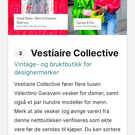
Vestiaire Collective
3
Vintage- og bruktbutikk for
designermerker
Vestiaire Collective fører flere tusen
Valentino Garavani-vesker for damer, samt
også et par hundre modeller for menn.
Merk at alle vesker (og øvrige varer) fra
denne nettbutikken verifiseres som ekte
vare før de sendes til kjøper. Du kan sortere