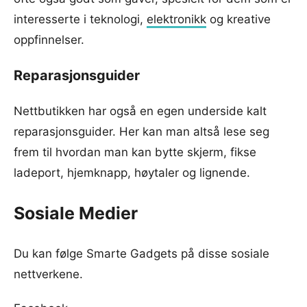
interesserte i teknologi,
elektronikk
og kreative
oppfinnelser.
Reparasjonsguider
Nettbutikken har også en egen underside kalt
reparasjonsguider. Her kan man altså lese seg
frem til hvordan man kan bytte skjerm, fikse
ladeport, hjemknapp, høytaler og lignende.
Sosiale Medier
Du kan følge Smarte Gadgets på disse sosiale
nettverkene.