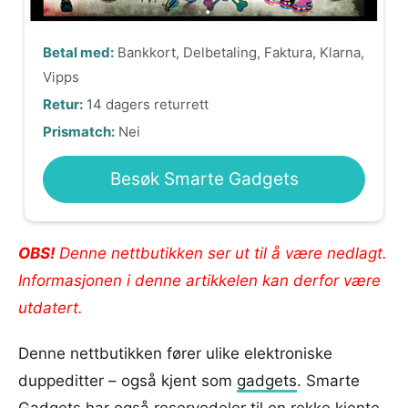
Betal med:
Bankkort, Delbetaling, Faktura, Klarna,
Vipps
Retur:
14 dagers returrett
Prismatch:
Nei
Besøk Smarte Gadgets
OBS!
Denne nettbutikken ser ut til å være nedlagt.
Informasjonen i denne artikkelen kan derfor være
utdatert.
Denne nettbutikken fører ulike elektroniske
duppeditter – også kjent som
gadgets
. Smarte