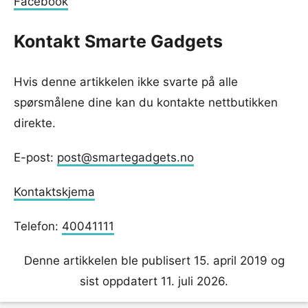
Facebook
Kontakt Smarte Gadgets
Hvis denne artikkelen ikke svarte på alle
spørsmålene dine kan du kontakte nettbutikken
direkte.
E-post:
post@smartegadgets.no
Kontaktskjema
Telefon:
40041111
Denne artikkelen ble publisert 15. april 2019 og
sist oppdatert 11. juli 2026.