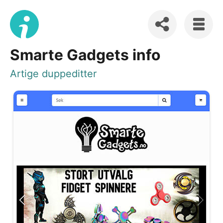
Smarte Gadgets info
Artige duppeditter