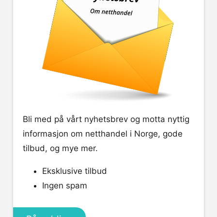
Bli med på vårt nyhetsbrev og motta nyttig
informasjon om netthandel i Norge, gode
tilbud, og mye mer.
Eksklusive tilbud
Ingen spam