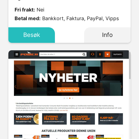
Fri frakt:
Nei
Betal med:
Bankkort, Faktura, PayPal, Vipps
Besøk
Info