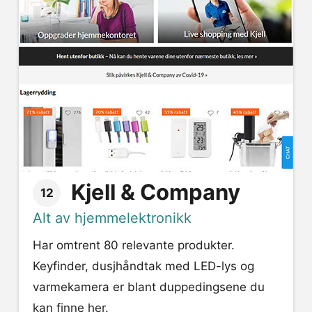
Kjell & Company
12
Alt av hjemmelektronikk
Har omtrent 80 relevante produkter.
Keyfinder, dusjhåndtak med LED-lys og
varmekamera er blant duppedingsene du
kan finne her.