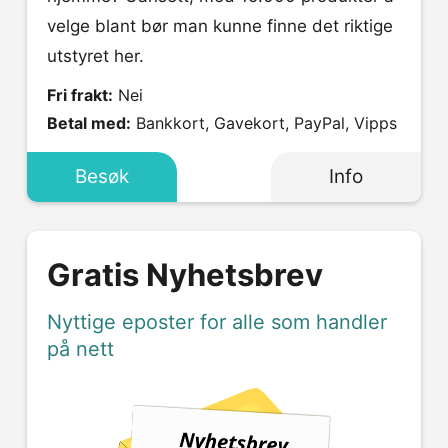
velge blant bør man kunne finne det riktige
utstyret her.
Fri frakt:
Nei
Betal med:
Bankkort, Gavekort, PayPal, Vipps
Besøk
Info
Gratis Nyhetsbrev
Nyttige eposter for alle som handler
på nett