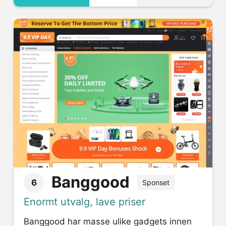
Banggood
6
Sponset
Enormt utvalg, lave priser
Banggood har masse ulike gadgets innen