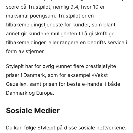
score på Trustpilot, nemlig 9.4, hvor 10 er
maksimal poengsum. Trustpilot er en
tilbakemeldingstjeneste for kunder, som blant
annet gir kundene muligheten til å gi skriftlige
tilbakemeldinger, eller rangere en bedrifts service i
form av stjerner.
Stylepit har for øvrig vunnet flere prestisjefylte
priser i Danmark, som for eksempel «Vekst
Gazelle», samt prisen for beste e-handel i både
Danmark og Europa.
Sosiale Medier
Du kan følge Stylepit på disse sosiale nettverkene.