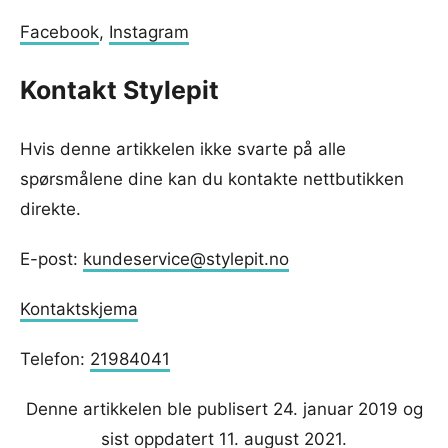
Facebook
,
Instagram
Kontakt Stylepit
Hvis denne artikkelen ikke svarte på alle
spørsmålene dine kan du kontakte nettbutikken
direkte.
E-post:
kundeservice@stylepit.no
Kontaktskjema
Telefon:
21984041
Denne artikkelen ble publisert 24. januar 2019 og
sist oppdatert 11. august 2021.