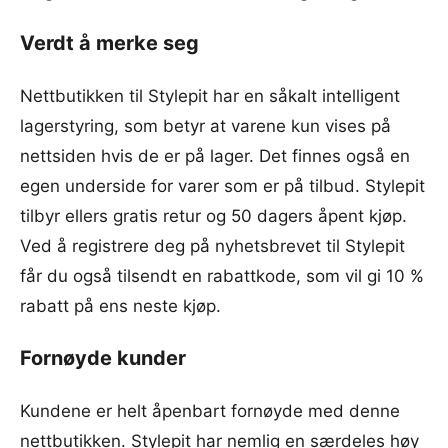
Verdt å merke seg
Nettbutikken til Stylepit har en såkalt intelligent
lagerstyring, som betyr at varene kun vises på
nettsiden hvis de er på lager. Det finnes også en
egen underside for varer som er på tilbud. Stylepit
tilbyr ellers gratis retur og 50 dagers åpent kjøp.
Ved å registrere deg på nyhetsbrevet til Stylepit
får du også tilsendt en rabattkode, som vil gi 10 %
rabatt på ens neste kjøp.
Fornøyde kunder
Kundene er helt åpenbart fornøyde med denne
nettbutikken. Stylepit har nemlig en særdeles høy