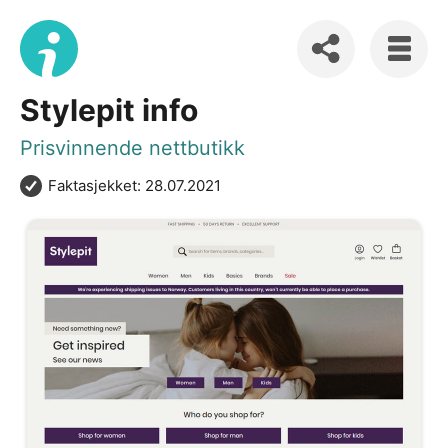
Stylepit info
Prisvinnende nettbutikk
Faktasjekket: 28.07.2021