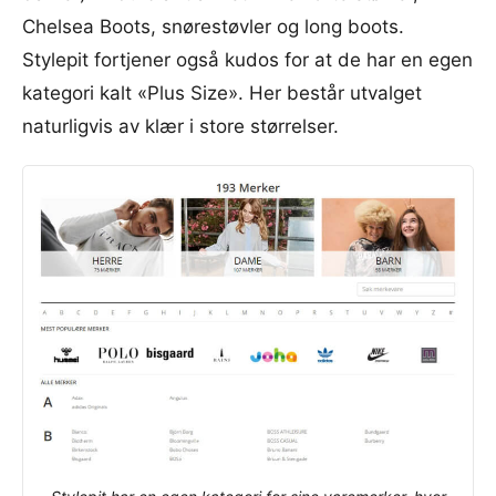
Chelsea Boots, snørestøvler og long boots.
Stylepit fortjener også kudos for at de har en egen
kategori kalt «Plus Size». Her består utvalget
naturligvis av klær i store størrelser.